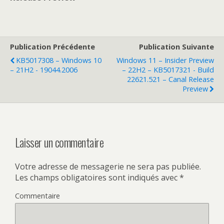
Publication Précédente
Publication Suivante
KB5017308 – Windows 10
Windows 11 – Insider Preview
– 21H2 - 19044.2006
– 22H2 – KB5017321 - Build
22621.521 – Canal Release
Preview
Laisser un commentaire
Votre adresse de messagerie ne sera pas publiée.
Les champs obligatoires sont indiqués avec
*
Commentaire