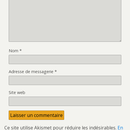
Nom
*
Adresse de messagerie
*
Site web
Ce site utilise Akismet pour réduire les indésirables.
En