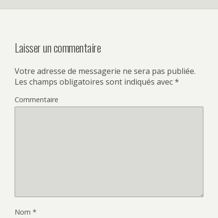
Laisser un commentaire
Votre adresse de messagerie ne sera pas publiée.
Les champs obligatoires sont indiqués avec
*
Commentaire
Nom
*