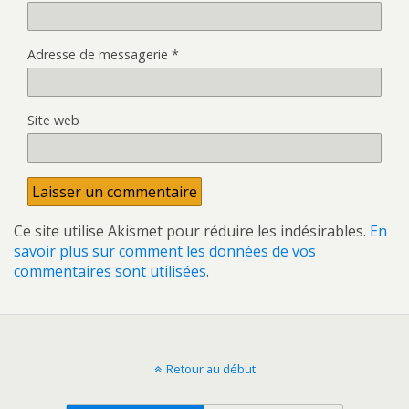
Adresse de messagerie
*
Site web
Ce site utilise Akismet pour réduire les indésirables.
En
savoir plus sur comment les données de vos
commentaires sont utilisées
.
Retour au début