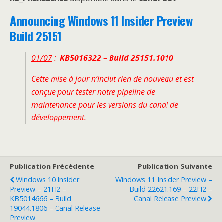
Announcing Windows 11 Insider Preview
Build 25151
01/07
:
KB5016322 – Build 25151.1010
Cette mise à jour n’inclut rien de nouveau et est
conçue pour tester notre pipeline de
maintenance pour les versions du canal de
développement.
Publication Précédente
Publication Suivante
Windows 10 Insider
Windows 11 Insider Preview –
Preview – 21H2 –
Build 22621.169 – 22H2 –
KB5014666 – Build
Canal Release Preview
19044.1806 – Canal Release
Preview