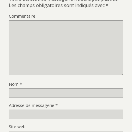
Les champs obligatoires sont indiqués avec
*
Commentaire
Nom
*
Adresse de messagerie
*
Site web