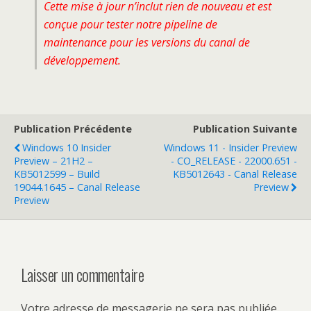
Cette mise à jour n’inclut rien de nouveau et est
conçue pour tester notre pipeline de
maintenance pour les versions du canal de
développement.
Publication Précédente
Publication Suivante
Windows 10 Insider
Windows 11 - Insider Preview
Preview – 21H2 –
- CO_RELEASE - 22000.651 -
KB5012599 – Build
KB5012643 - Canal Release
19044.1645 – Canal Release
Preview
Preview
Laisser un commentaire
Votre adresse de messagerie ne sera pas publiée.