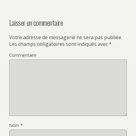
Laisser un commentaire
Votre adresse de messagerie ne sera pas publiée.
Les champs obligatoires sont indiqués avec
*
Commentaire
Nom
*