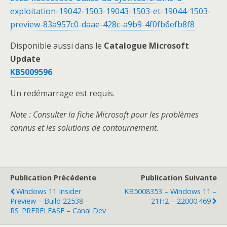
exploitation-19042-1503-19043-1503-et-19044-1503-
preview-83a957c0-daae-428c-a9b9-4f0fb6efb8f8
Disponible aussi dans le
Catalogue Microsoft
Update
KB5009596
Un redémarrage est requis.
Note : Consulter la fiche Microsoft pour les problèmes
connus et les solutions de contournement.
Publication Précédente
Publication Suivante
Windows 11 Insider
KB5008353 – Windows 11 –
Preview – Build 22538 –
21H2 – 22000.469
RS_PRERELEASE – Canal Dev