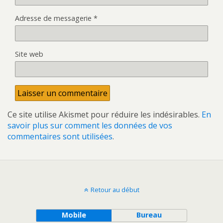
Adresse de messagerie
*
Site web
Ce site utilise Akismet pour réduire les indésirables.
En
savoir plus sur comment les données de vos
commentaires sont utilisées
.
Retour au début
Mobile
Bureau