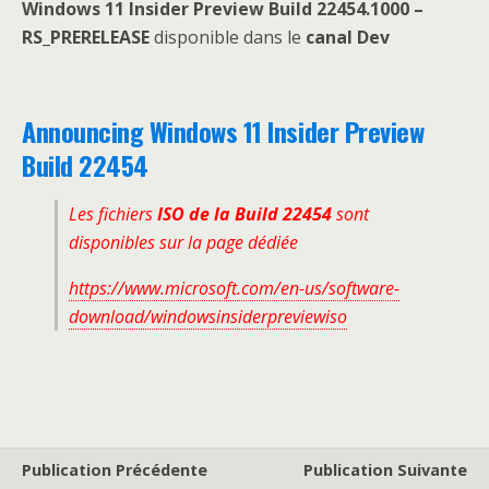
Windows 11 Insider Preview
Build 22454.1000 –
RS_PRERELEASE
disponible dans le
canal Dev
Announcing Windows 11 Insider Preview
Build 22454
Les fichiers
ISO de la Build 22454
sont
disponibles sur la page dédiée
https://www.microsoft.com/en-us/software-
download/windowsinsiderpreviewiso
Publication Précédente
Publication Suivante