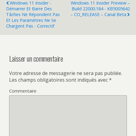
Windows 11 Insider -
Windows 11 Insider Preview –
Démarrer Et Barre Des
Build 22000.184 - KB5005642
Tâches Ne Répondent Pas
– CO_RELEASE – Canal Beta
Et Les Paramètres Ne Se
Chargent Pas - Correctif
Laisser un commentaire
Votre adresse de messagerie ne sera pas publiée.
Les champs obligatoires sont indiqués avec
*
Commentaire