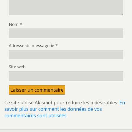
Nom
*
Adresse de messagerie
*
Site web
Ce site utilise Akismet pour réduire les indésirables.
En
savoir plus sur comment les données de vos
commentaires sont utilisées
.