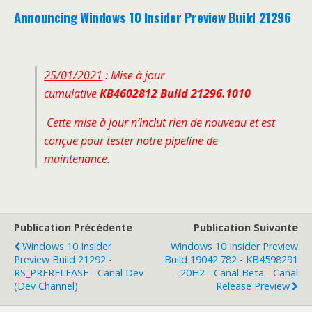
Announcing Windows 10 Insider Preview Build 21296
25/01/2021
: Mise à jour
cumulative
KB4602812
Build 21296.1010
Cette mise à jour n’inclut rien de nouveau et est
conçue pour tester notre pipeline de
maintenance.
Publication Précédente
Publication Suivante
Windows 10 Insider
Windows 10 Insider Preview
Preview Build 21292 -
Build 19042.782 - KB4598291
RS_PRERELEASE - Canal Dev
- 20H2 - Canal Beta - Canal
(Dev Channel)
Release Preview