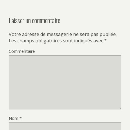
Laisser un commentaire
Votre adresse de messagerie ne sera pas publiée.
Les champs obligatoires sont indiqués avec
*
Commentaire
Nom
*