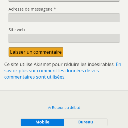
Adresse de messagerie
*
Site web
Ce site utilise Akismet pour réduire les indésirables.
En
savoir plus sur comment les données de vos
commentaires sont utilisées
.
Retour au début
Mobile
Bureau