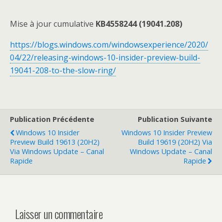
Mise à jour cumulative
KB4558244 (
19041.208)
https://blogs.windows.com/windowsexperience/2020/
04/22/releasing-windows-10-insider-preview-build-
19041-208-to-the-slow-ring/
Publication Précédente
Publication Suivante
Windows 10 Insider
Windows 10 Insider Preview
Preview Build 19613 (20H2)
Build 19619 (20H2) Via
Via Windows Update – Canal
Windows Update – Canal
Rapide
Rapide
Laisser un commentaire