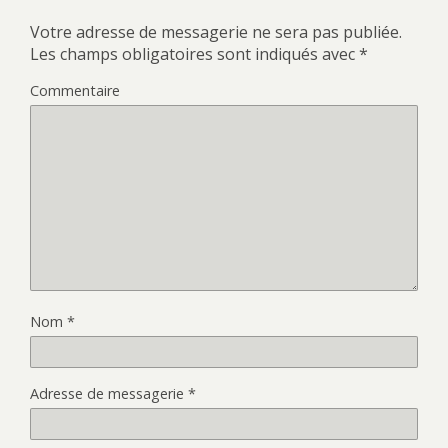
Votre adresse de messagerie ne sera pas publiée.
Les champs obligatoires sont indiqués avec
*
Commentaire
Nom
*
Adresse de messagerie
*