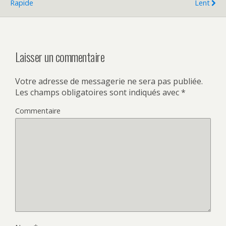
Rapide
Lent
Laisser un commentaire
Votre adresse de messagerie ne sera pas publiée.
Les champs obligatoires sont indiqués avec
*
Commentaire