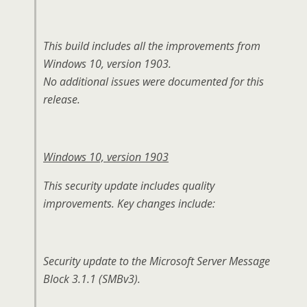
This build includes all the improvements from
Windows 10, version 1903.
No additional issues were documented for this
release.
Windows 10, version 1903
This security update includes quality
improvements. Key changes include:
Security update to the Microsoft Server Message
Block 3.1.1 (SMBv3).