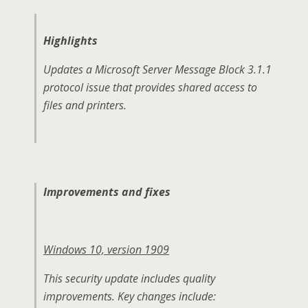
Highlights
Updates a Microsoft Server Message Block 3.1.1
protocol issue that provides shared access to
files and printers.
Improvements and fixes
Windows 10, version 1909
This security update includes quality
improvements. Key changes include: