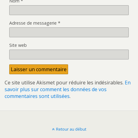
Nom
*
Adresse de messagerie
*
Site web
Ce site utilise Akismet pour réduire les indésirables.
En
savoir plus sur comment les données de vos
commentaires sont utilisées
.
Retour au début