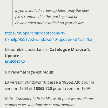
If you installed earlier updates, only the new
fixes contained in this package will be
downloaded and installed on your device.
https://support.microsoft.com/fr-
fr/help/4551762/windows-10-update-kb4551762
Disponible aussi dans le
Catalogue Microsoft
Update
KB4551762
Un redémarrage est requis.
La version Windows 10 passe à
18362.720
pour la
version 1903 et
18363.720
pour la version 1909
Note
: Consulter la fiche Microsoft pour les problèmes
connus et les solutions de contournement.