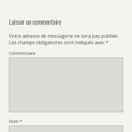
Laisser un commentaire
Votre adresse de messagerie ne sera pas publiée.
Les champs obligatoires sont indiqués avec
*
Commentaire
Nom
*