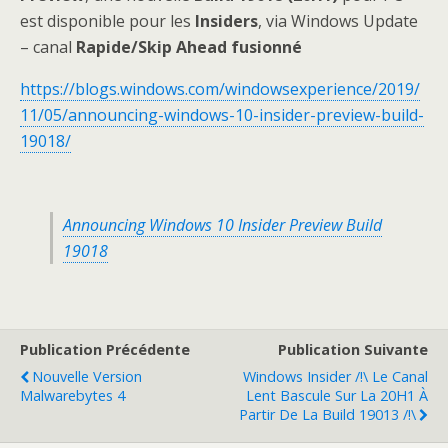
est disponible pour les
Insiders
, via Windows Update
– canal
Rapide/Skip Ahead
fusionné
https://blogs.windows.com/windowsexperience/2019/
11/05/announcing-windows-10-insider-preview-build-
19018/
Announcing Windows 10 Insider Preview Build
19018
Publication Précédente
Publication Suivante
Nouvelle Version
Windows Insider /!\ Le Canal
Malwarebytes 4
Lent Bascule Sur La 20H1 À
Partir De La Build 19013 /!\