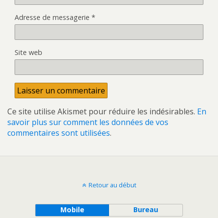
Adresse de messagerie
*
Site web
Ce site utilise Akismet pour réduire les indésirables.
En
savoir plus sur comment les données de vos
commentaires sont utilisées
.
Retour au début
Mobile
Bureau