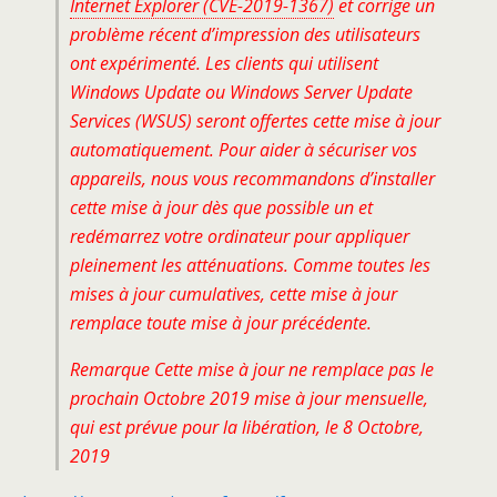
Internet Explorer (CVE-2019-1367)
et corrige un
problème récent d’impression des utilisateurs
ont expérimenté. Les clients qui utilisent
Windows Update ou Windows Server Update
Services (WSUS) seront offertes cette mise à jour
automatiquement. Pour aider à sécuriser vos
appareils, nous vous recommandons d’installer
cette mise à jour dès que possible un et
redémarrez votre ordinateur pour appliquer
pleinement les atténuations. Comme toutes les
mises à jour cumulatives, cette mise à jour
remplace toute mise à jour précédente.
Remarque Cette mise à jour ne remplace pas le
prochain Octobre 2019 mise à jour mensuelle,
qui est prévue pour la libération, le 8 Octobre,
2019