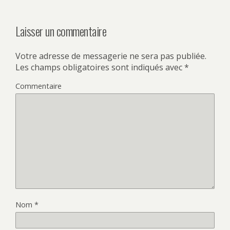
Laisser un commentaire
Votre adresse de messagerie ne sera pas publiée.
Les champs obligatoires sont indiqués avec
*
Commentaire
Nom
*