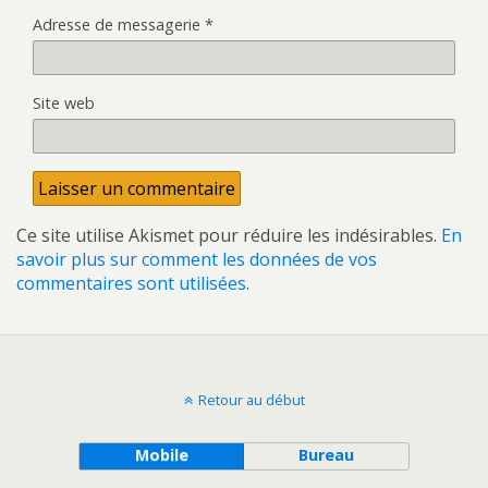
Adresse de messagerie
*
Site web
Ce site utilise Akismet pour réduire les indésirables.
En
savoir plus sur comment les données de vos
commentaires sont utilisées
.
Retour au début
Mobile
Bureau