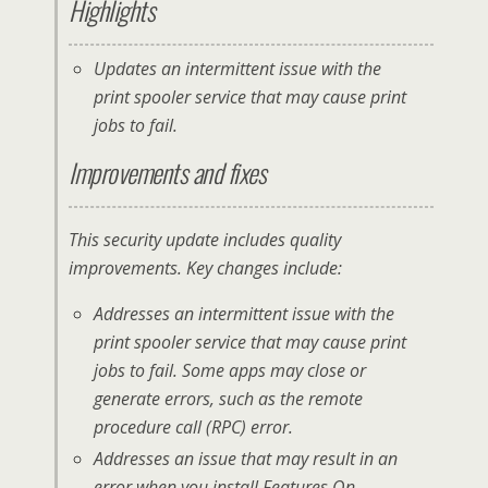
Highlights
Updates an intermittent issue with the
print spooler service that may cause print
jobs to fail.
Improvements and fixes
This security update includes quality
improvements. Key changes include:
Addresses an intermittent issue with the
print spooler service that may cause print
jobs to fail. Some apps may close or
generate errors, such as the remote
procedure call (RPC) error.
Addresses an issue that may result in an
error when you install Features On