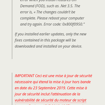
Demand (FOD), such as .Net 3.5. The
error is, « The changes couldn’t be
complete. Please reboot your computer
and try again. Error code: 0x800f0950.”
If you installed earlier updates, only the new
fixes contained in this package will be
downloaded and installed on your device.
IMPORTANT Ceci est une mise à jour de sécurité
nécessaire qui étend la mise à jour hors bande
en date du 23 Septembre 2019. Cette mise à
jour de sécurité inclut l’atténuation de la
vulnérabilité de sécurité du moteur de script