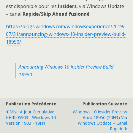
est disponible pour les
Insiders
, via Windows Update
– canal
Rapide/Skip Ahead fusionné
https://blogs.windows.com/windowsexperience/2019/
07/31/announcing-windows-10-insider-preview-build-
18950/
Announcing Windows 10 Insider Preview Build
18950
Publication Précédente
Publication Suivante
Mise À Jour Cumulative
Windows 10 Insider Preview
KB4505903 - Windows 10 -
Build 18956 (20H1) Via
Version 1903 - 19H1
Windows Update – Canal
Rapide