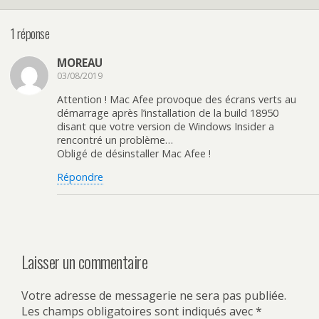
1 réponse
MOREAU
03/08/2019
Attention ! Mac Afee provoque des écrans verts au
démarrage après l’installation de la build 18950
disant que votre version de Windows Insider a
rencontré un problème…
Obligé de désinstaller Mac Afee !
Répondre
Laisser un commentaire
Votre adresse de messagerie ne sera pas publiée.
Les champs obligatoires sont indiqués avec
*