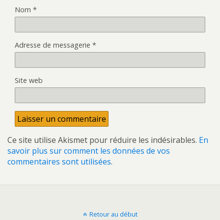
Nom
*
Adresse de messagerie
*
Site web
Ce site utilise Akismet pour réduire les indésirables.
En
savoir plus sur comment les données de vos
commentaires sont utilisées
.
Retour au début