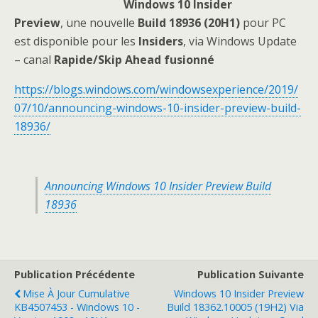
Windows 10 Insider
Preview
, une nouvelle
Build 18936 (20H1)
pour PC
est disponible pour les
Insiders
, via Windows Update
– canal
Rapide/Skip Ahead fusionné
https://blogs.windows.com/windowsexperience/2019/
07/10/announcing-windows-10-insider-preview-build-
18936/
Announcing Windows 10 Insider Preview Build
18936
Publication Précédente
Publication Suivante
Mise À Jour Cumulative
Windows 10 Insider Preview
KB4507453 - Windows 10 -
Build 18362.10005 (19H2) Via