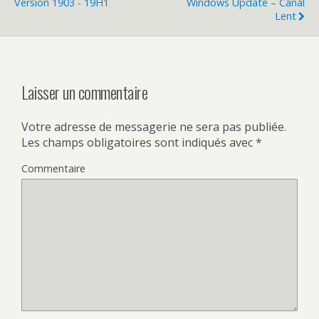
Version 1903 - 19H1
Windows Update – Canal
Lent
Laisser un commentaire
Votre adresse de messagerie ne sera pas publiée.
Les champs obligatoires sont indiqués avec
*
Commentaire