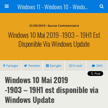
Windows 11 - Windows 10 - Windows 8 - Windows 7 - VISTA
21/05/2019 • Aucun Commentaire
Windows 10 Mai 2019 -1903 – 19H1 Est
Disponible Via Windows Update
Partager
Tweeter
Épingler
E-mail
SMS
Windows 10 Mai 2019
-1903 – 19H1 est disponible via
Windows Update