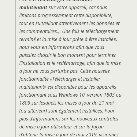
maintenant
sur votre appareil, car nous
limitons progressivement cette disponibilité,
tout en surveillant attentivement les données et
les commentaires.).
Une fois le téléchargement
terminé et la mise à jour prête à être installée,
nous vous en informerons afin que vous
puissiez choisir le bon moment pour terminer
l’installation et le redémarrage, afin que la mise
à jour ne vous perturbe pas.
Cette nouvelle
fonctionnalité «Télécharger et installer
maintenant» est disponible pour les appareils
fonctionnant sous Windows 10, version 1803 ou
1809 sur lesquels les mises à jour du 21 mai
(ou ultérieur) sont également installées.
Pour
plus d’informations sur les nouveaux contrôles
de mise à jour utilisateur et sur la façon
d’obtenir la mise à jour de mai 2019, visionnez