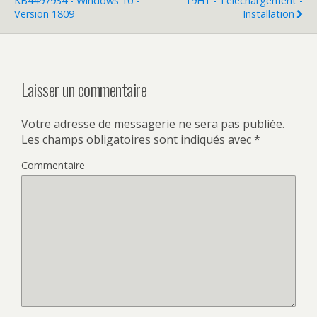
KB4497934 - Windows 10 -
19H1 - Téléchargement -
Version 1809
Installation
Laisser un commentaire
Votre adresse de messagerie ne sera pas publiée.
Les champs obligatoires sont indiqués avec
*
Commentaire