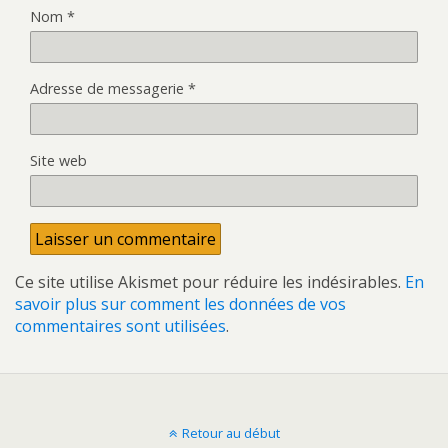
Nom
*
Adresse de messagerie
*
Site web
Ce site utilise Akismet pour réduire les indésirables.
En
savoir plus sur comment les données de vos
commentaires sont utilisées
.
Retour au début