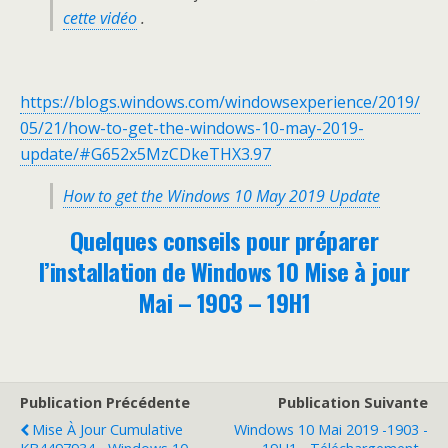
cette vidéo
.
https://blogs.windows.com/windowsexperience/2019/
05/21/how-to-get-the-windows-10-may-2019-
update/#G652x5MzCDkeTHX3.97
How to get the Windows 10 May 2019 Update
Quelques conseils pour préparer
l’installation de Windows 10 Mise à jour
Mai – 1903 – 19H1
Publication Précédente
Publication Suivante
Mise À Jour Cumulative
Windows 10 Mai 2019 -1903 -