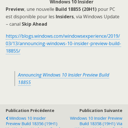
Windows 10 Insider
Preview
, une nouvelle
Build 18855 (20H1)
pour PC
est disponible pour les
Insiders
, via Windows Update
– canal
Skip Ahead
https://blogs.windows.com/windowsexperience/2019/
03/13/announcing-windows-10-insider-preview-build-
18855/
Announcing Windows 10 Insider Preview Build
18855
Publication Précédente
Publication Suivante
Windows 10 Insider
Windows 10 Insider Preview
Preview Build 18356 (19H1)
Build 18358 (19H1) Via