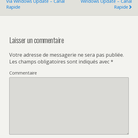
Via Windows Update – Canal
Windows Update – Canal
Rapide
Rapide
Laisser un commentaire
Votre adresse de messagerie ne sera pas publiée.
Les champs obligatoires sont indiqués avec
*
Commentaire