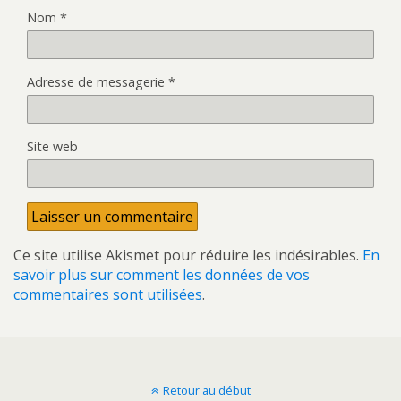
Nom
*
Adresse de messagerie
*
Site web
Ce site utilise Akismet pour réduire les indésirables.
En
savoir plus sur comment les données de vos
commentaires sont utilisées
.
Retour au début