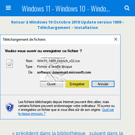
Windows 11 - Windows 10 - Windows 8 - Windows 7 - VISTA
Retour à Windows 10 Octobre 2018 Update version 1809 –
Téléchargement – Installation
« précédent dans la bibliothèque
suivant dans la