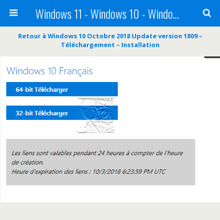
Windows 11 - Windows 10 - Windows 8 - Windows 7 - VISTA
Retour à Windows 10 Octobre 2018 Update version 1809 –
Téléchargement – Installation