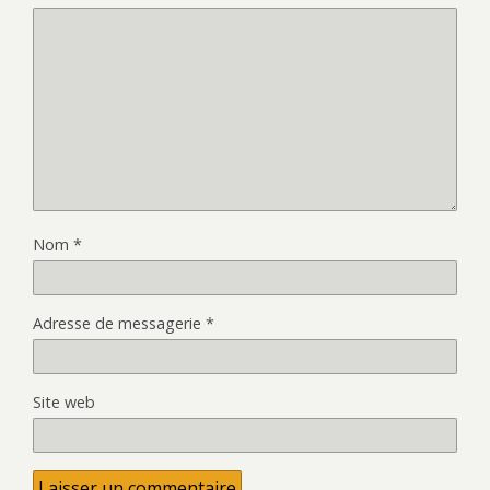
Nom
*
Adresse de messagerie
*
Site web