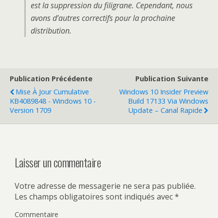
est la suppression du filigrane. Cependant, nous
avons d’autres correctifs pour la prochaine
distribution.
Publication Précédente
Publication Suivante
Mise À Jour Cumulative
Windows 10 Insider Preview
KB4089848 - Windows 10 -
Build 17133 Via Windows
Version 1709
Update – Canal Rapide
Laisser un commentaire
Votre adresse de messagerie ne sera pas publiée.
Les champs obligatoires sont indiqués avec
*
Commentaire