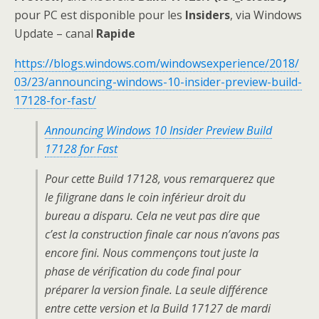
pour PC est disponible pour les
Insiders
, via Windows
Update – canal
Rapide
https://blogs.windows.com/windowsexperience/2018/
03/23/announcing-windows-10-insider-preview-build-
17128-for-fast/
Announcing Windows 10 Insider Preview Build
17128 for Fast
Pour cette Build 17128, vous remarquerez que
le filigrane dans le coin inférieur droit du
bureau a disparu. Cela ne veut pas dire que
c’est la construction finale car nous n’avons pas
encore fini. Nous commençons tout juste la
phase de vérification du code final pour
préparer la version finale. La seule différence
entre cette version et la Build 17127 de mardi