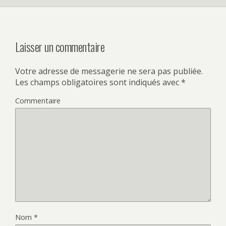
Laisser un commentaire
Votre adresse de messagerie ne sera pas publiée.
Les champs obligatoires sont indiqués avec
*
Commentaire
Nom
*