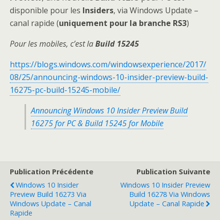
disponible pour les
Insiders
, via Windows Update –
canal rapide (
uniquement pour la branche RS3
)
Pour les mobiles, c’est la
Build 15245
https://blogs.windows.com/windowsexperience/2017/
08/25/announcing-windows-10-insider-preview-build-
16275-pc-build-15245-mobile/
Announcing Windows 10 Insider Preview Build
16275 for PC & Build 15245 for Mobile
Publication Précédente
Publication Suivante
Windows 10 Insider
Windows 10 Insider Preview
Preview Build 16273 Via
Build 16278 Via Windows
Windows Update – Canal
Update – Canal Rapide
Rapide