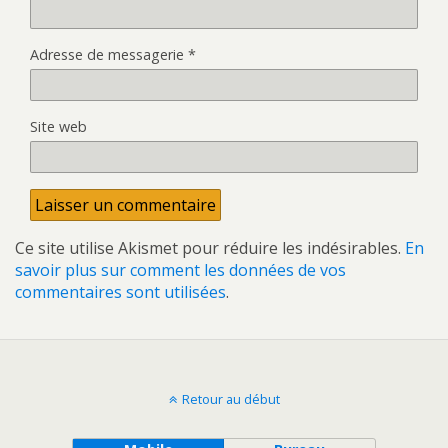
Adresse de messagerie
*
Site web
Ce site utilise Akismet pour réduire les indésirables.
En
savoir plus sur comment les données de vos
commentaires sont utilisées
.
Retour au début