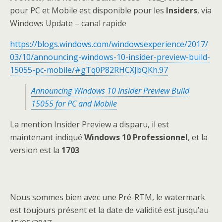
pour PC et Mobile est disponible pour les
Insiders
, via
Windows Update – canal rapide
https://blogs.windows.com/windowsexperience/2017/
03/10/announcing-windows-10-insider-preview-build-
15055-pc-mobile/#gTq0P82RHCXJbQKh.97
Announcing Windows 10 Insider Preview Build
15055 for PC and Mobile
La mention Insider Preview a disparu, il est
maintenant indiqué
Windows 10 Professionnel
, et la
version est la
1703
Nous sommes bien avec une Pré-RTM, le watermark
est toujours présent et la date de validité est jusqu’au