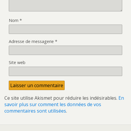
Nom
*
Adresse de messagerie
*
Site web
Ce site utilise Akismet pour réduire les indésirables.
En
savoir plus sur comment les données de vos
commentaires sont utilisées
.