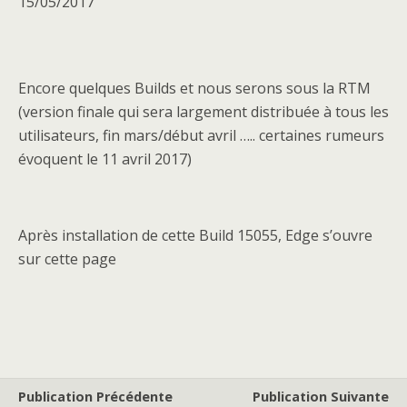
15/05/2017
Encore quelques Builds et nous serons sous la RTM
(version finale qui sera largement distribuée à tous les
utilisateurs, fin mars/début avril ….. certaines rumeurs
évoquent le 11 avril 2017)
Après installation de cette Build 15055, Edge s’ouvre
sur cette page
Publication Précédente
Publication Suivante