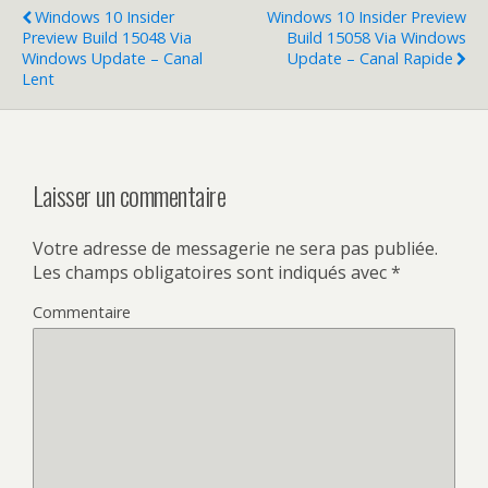
Windows 10 Insider
Windows 10 Insider Preview
Preview Build 15048 Via
Build 15058 Via Windows
Windows Update – Canal
Update – Canal Rapide
Lent
Laisser un commentaire
Votre adresse de messagerie ne sera pas publiée.
Les champs obligatoires sont indiqués avec
*
Commentaire