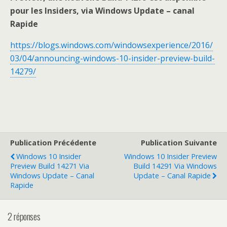
pour les Insiders, via Windows Update – canal
Rapide
https://blogs.windows.com/windowsexperience/2016/
03/04/announcing-windows-10-insider-preview-build-
14279/
Publication Précédente
Publication Suivante
Windows 10 Insider
Windows 10 Insider Preview
Preview Build 14271 Via
Build 14291 Via Windows
Windows Update – Canal
Update – Canal Rapide
Rapide
2 réponses