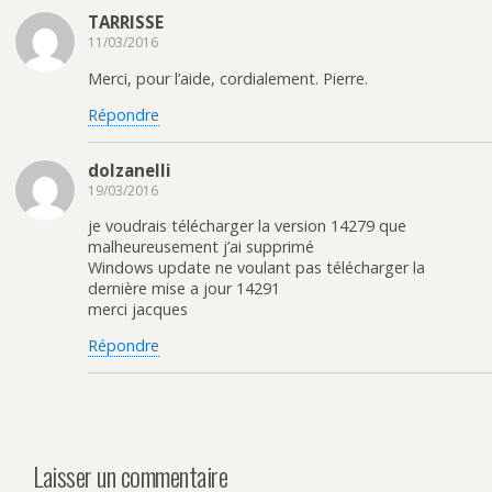
TARRISSE
11/03/2016
Merci, pour l’aide, cordialement. Pierre.
Répondre
dolzanelli
19/03/2016
je voudrais télécharger la version 14279 que
malheureusement j’ai supprimé
Windows update ne voulant pas télécharger la
dernière mise a jour 14291
merci jacques
Répondre
Laisser un commentaire