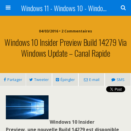
Windows 11 - Windows 10 - Windows 8 - Windows 7 - VISTA
04/03/2016 • 2 Commentaires
Windows 10 Insider Preview Build 14279 Via
Windows Update – Canal Rapide
Partager
Tweeter
Épingler
E-mail
SMS
Windows 10 Insider
Preview, une nouvelle Build 14279 est disponible