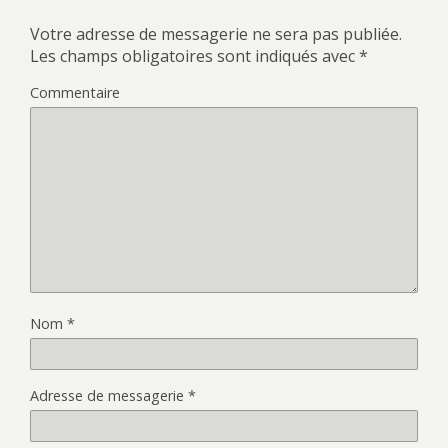
Votre adresse de messagerie ne sera pas publiée.
Les champs obligatoires sont indiqués avec
*
Commentaire
Nom
*
Adresse de messagerie
*