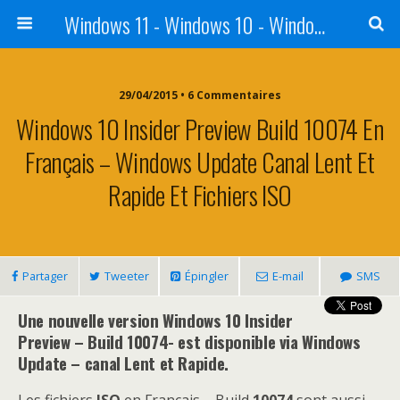
Windows 11 - Windows 10 - Windows 8 - Windows 7 - VISTA
29/04/2015 • 6 Commentaires
Windows 10 Insider Preview Build 10074 En
Français – Windows Update Canal Lent Et
Rapide Et Fichiers ISO
Partager
Tweeter
Épingler
E-mail
SMS
Une nouvelle version Windows 10 Insider
Preview – Build 10074- est disponible via Windows
Update – canal Lent et Rapide.