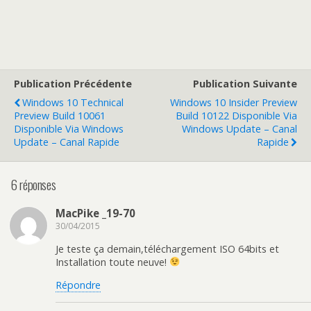
Publication Précédente
Publication Suivante
Windows 10 Technical
Windows 10 Insider Preview
Preview Build 10061
Build 10122 Disponible Via
Disponible Via Windows
Windows Update – Canal
Update – Canal Rapide
Rapide
6 réponses
MacPike _19-70
30/04/2015
Je teste ça demain,téléchargement ISO 64bits et
Installation toute neuve!
Répondre