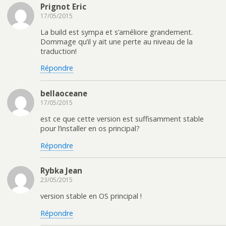
Prignot Eric
17/05/2015
La build est sympa et s’améliore grandement.
Dommage qu’il y ait une perte au niveau de la
traduction!
Répondre
bellaoceane
17/05/2015
est ce que cette version est suffisamment stable
pour l’installer en os principal?
Répondre
Rybka Jean
23/05/2015
version stable en OS principal !
Répondre