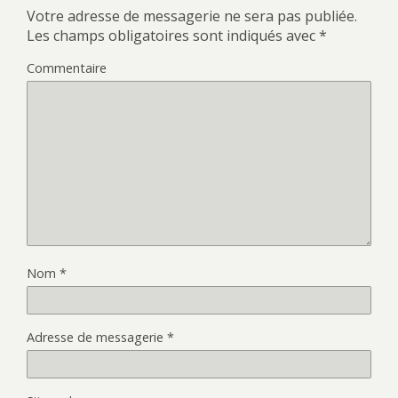
Votre adresse de messagerie ne sera pas publiée.
Les champs obligatoires sont indiqués avec
*
Commentaire
Nom
*
Adresse de messagerie
*