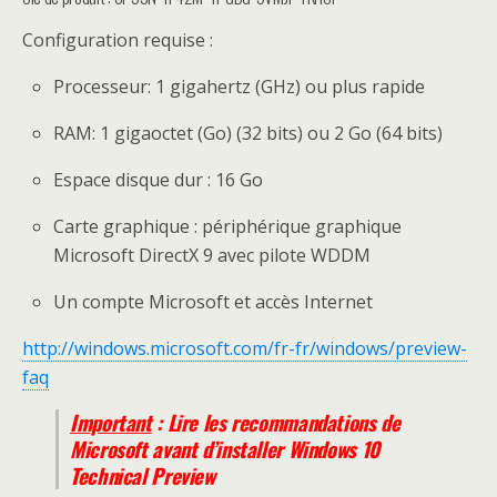
Configuration requise :
Processeur: 1 gigahertz (GHz) ou plus rapide
RAM: 1 gigaoctet (Go) (32 bits) ou 2 Go (64 bits)
Espace disque dur : 16 Go
Carte graphique : périphérique graphique
Microsoft DirectX 9 avec pilote WDDM
Un compte Microsoft et accès Internet
http://windows.microsoft.com/fr-fr/windows/preview-
faq
Important
: Lire les
recommandations de
Microsoft avant d’installer Windows 10
Technical Preview