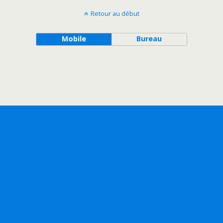
Retour au début
Mobile
Bureau