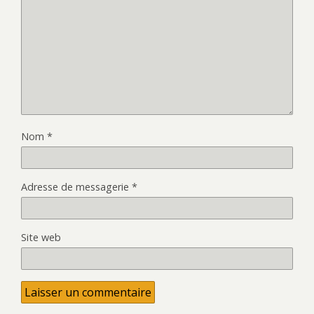
Nom
*
Adresse de messagerie
*
Site web