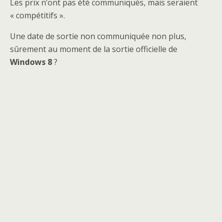
Les prix n’ont pas été communiqués, mais seraient
« compétitifs ».
Une date de sortie non communiquée non plus,
sûrement au moment de la sortie officielle de
Windows 8
?