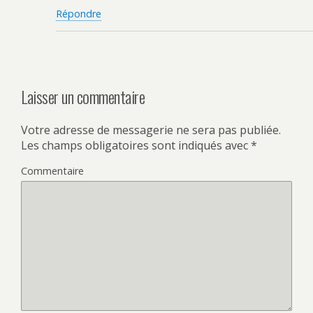
Répondre
Laisser un commentaire
Votre adresse de messagerie ne sera pas publiée.
Les champs obligatoires sont indiqués avec
*
Commentaire