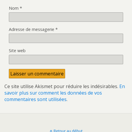
Nom
*
Adresse de messagerie
*
Site web
Ce site utilise Akismet pour réduire les indésirables.
En
savoir plus sur comment les données de vos
commentaires sont utilisées
.
Retour au début