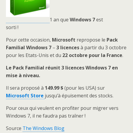
1 an que
Windows 7
est
sorti !
Pour cette occasion,
Microsoft
repropose le
Pack
Familial Windows 7
–
3 licences
à partir du 3 octobre
pour les Etats-Unis et du
22 octobre pour la France
.
Le Pack Familial réunit 3 licences Windows 7 en
mise à niveau.
Il sera proposé à
149.99 $
(pour les USA) sur
Microsoft Store
jusqu’à épuisement des stocks.
Pour ceux qui veulent en profiter pour migrer vers
Windows 7, il ne faudra pas traîner !
Source
The Windows Blog