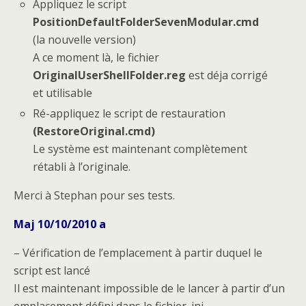
Appliquez le script
PositionDefaultFolderSevenModular.cmd
(la nouvelle version)
A ce moment là, le fichier
OriginalUserShellFolder.reg
est déja corrigé
et utilisable
Ré-appliquez le script de restauration
(RestoreOriginal.cmd)
Le système est maintenant complètement
rétabli à l’originale.
Merci à Stephan pour ses tests.
Maj 10/10/2010 a
– Vérification de l’emplacement à partir duquel le
script est lancé
Il est maintenant impossible de le lancer à partir d’un