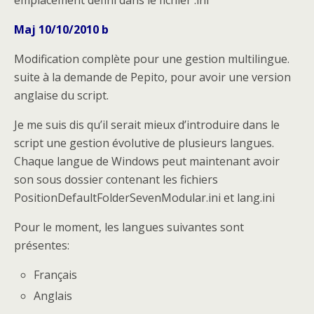
emplacement défini dans le fichier .ini
Maj 10/10/2010 b
Modification complète pour une gestion multilingue.
suite à la demande de Pepito, pour avoir une version
anglaise du script.
Je me suis dis qu’il serait mieux d’introduire dans le
script une gestion évolutive de plusieurs langues.
Chaque langue de Windows peut maintenant avoir
son sous dossier contenant les fichiers
PositionDefaultFolderSevenModular.ini et lang.ini
Pour le moment, les langues suivantes sont
présentes:
Français
Anglais