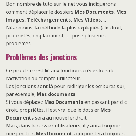
Bon nombre de tuto sur le net vous indiquerons
comment déplacer le dossiers
Mes Documents, Mes
Images, Téléchargements, Mes Vidéos, …
Néanmoins, la méthode la plus expliquée (clic droit,
propriétés, emplacement, …) pose plusieurs
problèmes.
Problèmes des jonctions
Ce problème est lié aux Jonctions créées lors de
l’activation du compte utilisateur.
Les jonctions sont là pour rediriger les écritures sur,
par exemple,
Mes documents
Si vous déplacez
Mes Documents
en passant par clic
droit, propriétés, il est vrai que le dossier
Mes
Documents
sera au nouvel endroit.
Mais, dans le dossier utilisateurs, il y aura toujours
une jonction
Mes Documents
qui pointera toujours