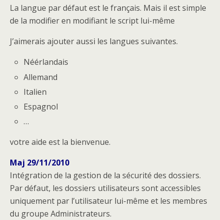
La langue par défaut est le français. Mais il est simple
de la modifier en modifiant le script lui-même
J’aimerais ajouter aussi les langues suivantes.
Néérlandais
Allemand
Italien
Espagnol
…
votre aide est la bienvenue.
Maj 29/11/2010
Intégration de la gestion de la sécurité des dossiers.
Par défaut, les dossiers utilisateurs sont accessibles
uniquement par l’utilisateur lui-même et les membres
du groupe Administrateurs.