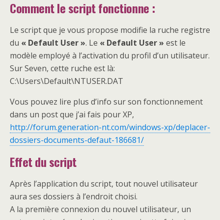
Comment le script fonctionne :
Le script que je vous propose modifie la ruche registre
du
« Default User »
. Le
« Default User »
est le
modèle employé à l’activation du profil d’un utilisateur.
Sur Seven, cette ruche est là:
C:\Users\Default\NTUSER.DAT
Vous pouvez lire plus d’info sur son fonctionnement
dans un post que j’ai fais pour XP,
http://forum.generation-nt.com/windows-xp/deplacer-
dossiers-documents-defaut-186681/
Effet du script
Après l’application du script, tout nouvel utilisateur
aura ses dossiers à l’endroit choisi.
A la première connexion du nouvel utilisateur, un