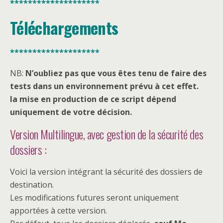
********************
Téléchargements
********************
NB:
N’oubliez pas que vous êtes tenu de faire des
tests dans un environnement prévu à cet effet.
la mise en production de ce script dépend
uniquement de votre décision.
Version Multilingue, avec gestion de la sécurité des
dossiers :
Voici la version intégrant la sécurité des dossiers de
destination.
Les modifications futures seront uniquement
apportées à cette version.