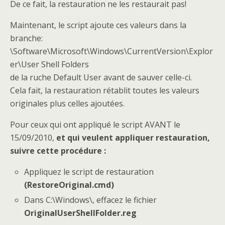
De ce fait, la restauration ne les restaurait pas!
Maintenant, le script ajoute ces valeurs dans la
branche:
\Software\Microsoft\Windows\CurrentVersion\Explor
er\User Shell Folders
de la ruche Default User avant de sauver celle-ci.
Cela fait, la restauration rétablit toutes les valeurs
originales plus celles ajoutées.
Pour ceux qui ont appliqué le script AVANT le
15/09/2010,
et qui veulent appliquer restauration,
suivre cette procédure :
Appliquez le script de restauration
(RestoreOriginal.cmd)
Dans C:\Windows\, effacez le fichier
OriginalUserShellFolder.reg