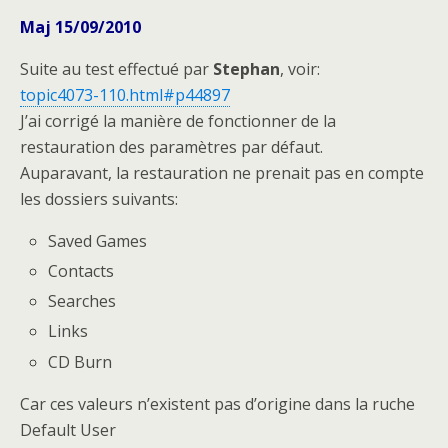
Maj 15/09/2010
Suite au test effectué par
Stephan
, voir:
topic4073-110.html#p44897
J’ai corrigé la manière de fonctionner de la
restauration des paramètres par défaut.
Auparavant, la restauration ne prenait pas en compte
les dossiers suivants:
Saved Games
Contacts
Searches
Links
CD Burn
Car ces valeurs n’existent pas d’origine dans la ruche
Default User