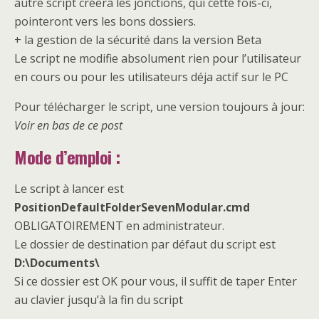
autre script créera les jonctions, qui cette fois-ci,
pointeront vers les bons dossiers.
+ la gestion de la sécurité dans la version Beta
Le script ne modifie absolument rien pour l’utilisateur
en cours ou pour les utilisateurs déja actif sur le PC
Pour télécharger le script, une version toujours à jour:
Voir en bas de ce post
Mode d’emploi :
Le script à lancer est
PositionDefaultFolderSevenModular.cmd
OBLIGATOIREMENT en administrateur.
Le dossier de destination par défaut du script est
D:\Documents\
Si ce dossier est OK pour vous, il suffit de taper Enter
au clavier jusqu’à la fin du script