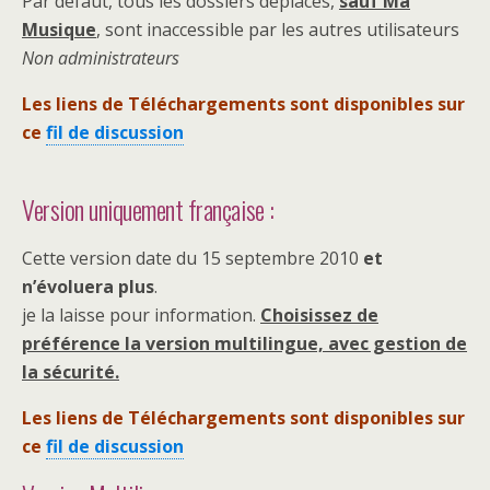
Par défaut, tous les dossiers déplacés,
sauf Ma
Musique
, sont inaccessible par les autres utilisateurs
Non administrateurs
Les liens de Téléchargements sont disponibles sur
ce
fil de discussion
Version uniquement française :
Cette version date du 15 septembre 2010
et
n’évoluera plus
.
je la laisse pour information.
Choisissez de
préférence la version multilingue, avec gestion de
la sécurité.
Les liens de Téléchargements sont disponibles sur
ce
fil de discussion