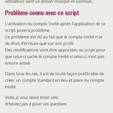
utilisateurs aient un dossier musique en commun…
Problème connu avec ce script
L’activation du compte Invité après l’application de ce
script posera problème.
Ce problème est dû au fait que le compte Invité n’as
de droit d’écriture que sur son profil.
Des modifications vont être apportées au script pour
que celui-ci cache le compte Invité si celui-ci n’est pas
encore activé.
Dans tous les cas, il est de toute façon préférable de
créer un compte standard en lieu et place du compte
Invité.
Voilà, je vous laisse tester cela.
N’hésitez pas à poser vos questions