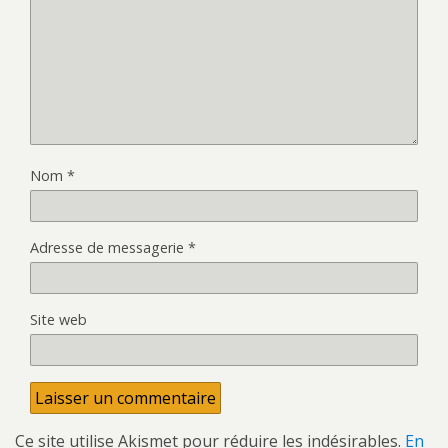
Nom
*
Adresse de messagerie
*
Site web
Ce site utilise Akismet pour réduire les indésirables.
En