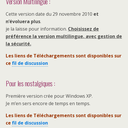
Version Multilingue :
Cette version date du 29 novembre 2010
et
n’évoluera plus
.
je la laisse pour information.
Choisissez de
préférence la version multilingue, avec gestion de
la sécurité.
Les liens de Téléchargements sont disponibles sur
ce
fil de discussion
Pour les nostalgiques :
Première version crée pour Windows XP.
Je m’en sers encore de temps en temps.
Les liens de Téléchargements sont disponibles sur
ce
fil de discussion