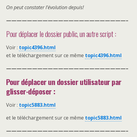
On peut constater l’évolution depuis!
———————————————————————–
Pour déplacer le dossier public, un autre script :
Voir :
topic4396.html
et le téléchargement sur ce même
topic4396.html
———————————————————————–
Pour déplacer un dossier utilisateur par
glisser-déposer :
Voir :
topic5883.html
et le téléchargement sur ce même
topic5883.html
———————————————————————–