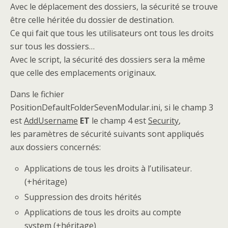
Avec le déplacement des dossiers, la sécurité se trouve
être celle héritée du dossier de destination.
Ce qui fait que tous les utilisateurs ont tous les droits
sur tous les dossiers…
Avec le script, la sécurité des dossiers sera la même
que celle des emplacements originaux.
Dans le fichier
PositionDefaultFolderSevenModular.ini, si le champ 3
est
AddUsername
ET
le champ 4 est
Security
,
les paramètres de sécurité suivants sont appliqués
aux dossiers concernés:
Applications de tous les droits à l’utilisateur.
(+héritage)
Suppression des droits hérités
Applications de tous les droits au compte
system (+héritage)