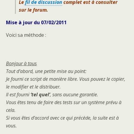
Le
fil de discussion
complet est à consulter
sur le forum.
Mise à jour du 07/02/2011
Voici sa méthode :
Bonjour à tous
Tout d’abord, une petite mise au point:
Je fourni ce script de manière libre. Vous pouvez le copier,
le modifier et le distribuer.
Il est fourni
‘tel quel’
, sans aucune garantie.
Vous êtes tenu de faire des tests sur un système prévu à
cela.
Si vous êtes d’accord avec ce qui précède, la suite est à
vous.