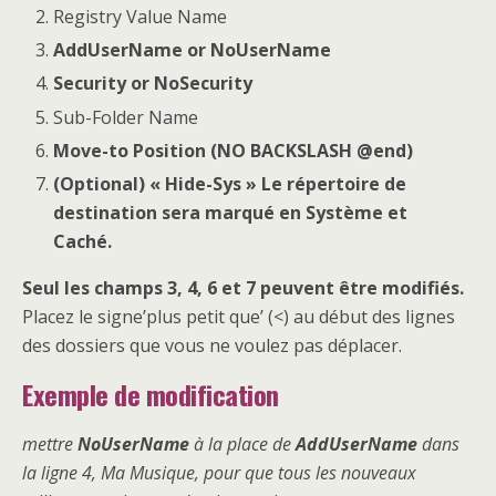
Registry Value Name
AddUserName or NoUserName
Security or NoSecurity
Sub-Folder Name
Move-to Position (NO BACKSLASH @end)
(Optional) « Hide-Sys » Le répertoire de
destination sera marqué en Système et
Caché.
Seul les champs 3, 4, 6 et 7 peuvent être modifiés.
Placez le signe’plus petit que’ (<) au début des lignes
des dossiers que vous ne voulez pas déplacer.
Exemple de modification
mettre
NoUserName
à la place de
AddUserName
dans
la ligne 4, Ma Musique, pour que tous les nouveaux