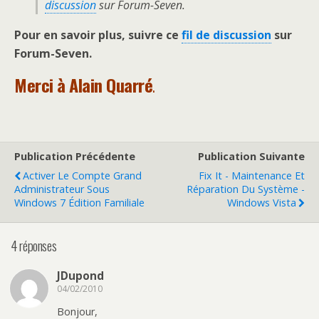
discussion
sur Forum-Seven.
Pour en savoir plus, suivre ce
fil de discussion
sur
Forum-Seven.
Merci à Alain Quarré
.
Publication Précédente
Publication Suivante
Activer Le Compte Grand
Fix It - Maintenance Et
Administrateur Sous
Réparation Du Système -
Windows 7 Édition Familiale
Windows Vista
4 réponses
JDupond
04/02/2010
Bonjour,