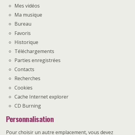
Mes vidéos
Ma musique
Bureau
Favoris
Historique
Téléchargements
Parties enregistrées
Contacts
Recherches
Cookies
Cache Internet explorer
CD Burning
Personnalisation
Pour choisir un autre emplacement, vous devez