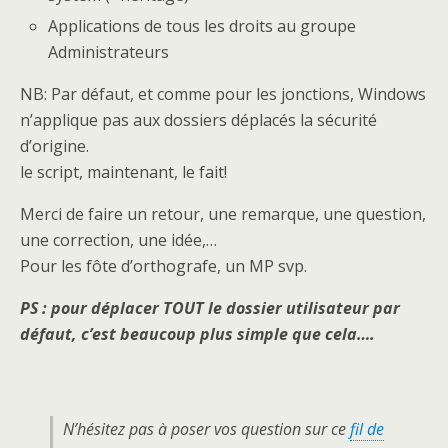
Applications de tous les droits au groupe
Administrateurs
NB: Par défaut, et comme pour les jonctions, Windows
n’applique pas aux dossiers déplacés la sécurité
d’origine.
le script, maintenant, le fait!
Merci de faire un retour, une remarque, une question,
une correction, une idée,…
Pour les fôte d’orthografe, un MP svp.
PS : pour déplacer TOUT le dossier utilisateur par
défaut, c’est beaucoup plus simple que cela….
N’hésitez pas à poser vos question sur ce
fil de