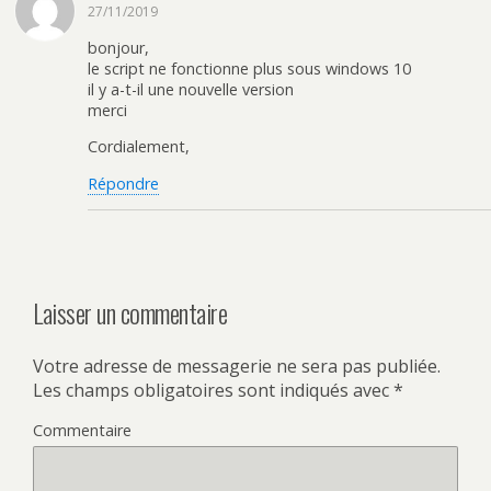
27/11/2019
bonjour,
le script ne fonctionne plus sous windows 10
il y a-t-il une nouvelle version
merci
Cordialement,
Répondre
Laisser un commentaire
Votre adresse de messagerie ne sera pas publiée.
Les champs obligatoires sont indiqués avec
*
Commentaire