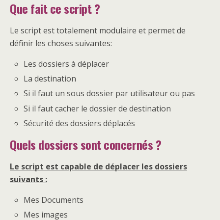
Que fait ce script ?
Le script est totalement modulaire et permet de
définir les choses suivantes:
Les dossiers à déplacer
La destination
Si il faut un sous dossier par utilisateur ou pas
Si il faut cacher le dossier de destination
Sécurité des dossiers déplacés
Quels dossiers sont concernés ?
Le script est capable de déplacer les dossiers
suivants :
Mes Documents
Mes images