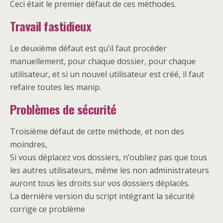
Ceci était le premier défaut de ces méthodes.
Travail fastidieux
Le deuxième défaut est qu’il faut procéder
manuellement, pour chaque dossier, pour chaque
utilisateur, et si un nouvel utilisateur est créé, il faut
refaire toutes les manip.
Problèmes de sécurité
Troisième défaut de cette méthode, et non des
moindres,
Si vous déplacez vos dossiers, n’oubliez pas que tous
les autres utilisateurs, même les non administrateurs
auront tous les droits sur vos dossiers déplacés.
La dernière version du script intégrant la sécurité
corrige ce problème