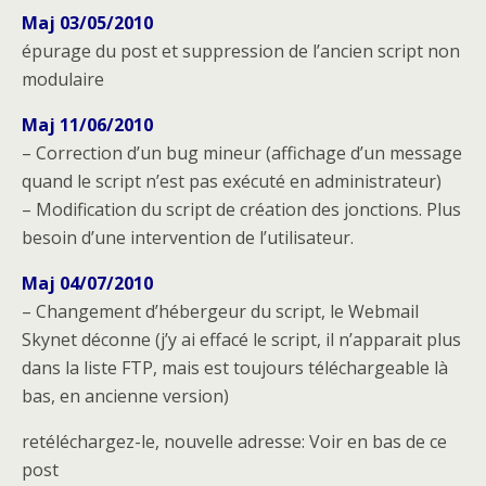
Maj 03/05/2010
épurage du post et suppression de l’ancien script non
modulaire
Maj 11/06/2010
– Correction d’un bug mineur (affichage d’un message
quand le script n’est pas exécuté en administrateur)
– Modification du script de création des jonctions. Plus
besoin d’une intervention de l’utilisateur.
Maj 04/07/2010
– Changement d’hébergeur du script, le Webmail
Skynet déconne (j’y ai effacé le script, il n’apparait plus
dans la liste FTP, mais est toujours téléchargeable là
bas, en ancienne version)
retéléchargez-le, nouvelle adresse: Voir en bas de ce
post