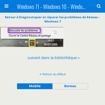
Windows 11 - Windows 10 - Windows 8 - Windows 7 - VISTA
Retour à Diagnostiquer et réparer les problèmes de Réseau –
Windows 7
suivant dans la bibliothèque »
Retour au début
Mobile
Bureau