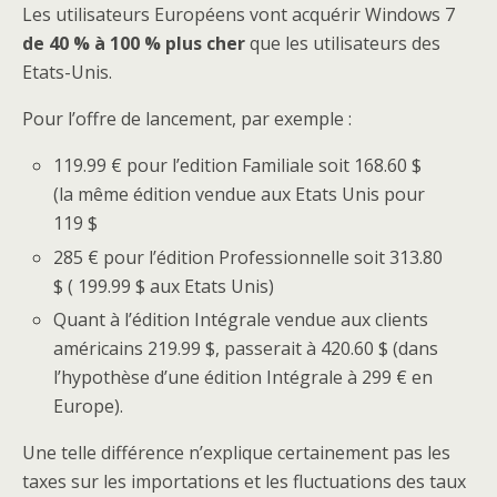
Les utilisateurs Européens vont acquérir Windows 7
de 40 % à 100 % plus cher
que les utilisateurs des
Etats-Unis.
Pour l’offre de lancement, par exemple :
119.99 € pour l’edition Familiale soit 168.60 $
(la même édition vendue aux Etats Unis pour
119 $
285 € pour l’édition Professionnelle soit 313.80
$ ( 199.99 $ aux Etats Unis)
Quant à l’édition Intégrale vendue aux clients
américains 219.99 $, passerait à 420.60 $ (dans
l’hypothèse d’une édition Intégrale à 299 € en
Europe).
Une telle différence n’explique certainement pas les
taxes sur les importations et les fluctuations des taux