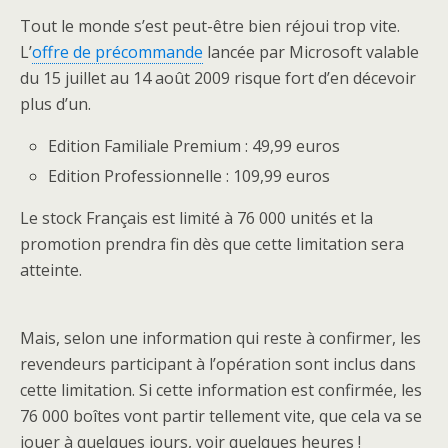
Tout le monde s’est peut-être bien réjoui trop vite.
L’
offre de précommande
lancée par Microsoft valable
du 15 juillet au 14 août 2009 risque fort d’en décevoir
plus d’un.
Edition Familiale Premium : 49,99 euros
Edition Professionnelle : 109,99 euros
Le stock Français est limité à 76 000 unités et la
promotion prendra fin dès que cette limitation sera
atteinte.
Mais, selon une information qui reste à confirmer, les
revendeurs participant à l’opération sont inclus dans
cette limitation. Si cette information est confirmée, les
76 000 boîtes vont partir tellement vite, que cela va se
jouer à quelques jours, voir quelques heures !