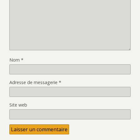
Nom
*
Adresse de messagerie
*
Site web