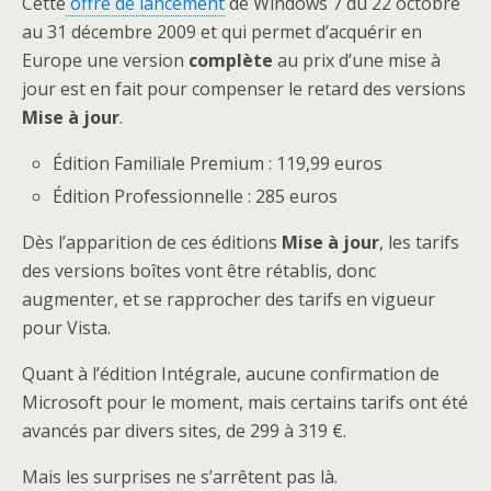
Cette
offre de lancement
de Windows 7 du 22 octobre
au 31 décembre 2009 et qui permet d’acquérir en
Europe une version
complète
au prix d’une mise à
jour est en fait pour compenser le retard des versions
Mise à jour
.
Édition Familiale Premium : 119,99 euros
Édition Professionnelle : 285 euros
Dès l’apparition de ces éditions
Mise à jour
, les tarifs
des versions boîtes vont être rétablis, donc
augmenter, et se rapprocher des tarifs en vigueur
pour Vista.
Quant à l’édition Intégrale, aucune confirmation de
Microsoft pour le moment, mais certains tarifs ont été
avancés par divers sites, de 299 à 319 €.
Mais les surprises ne s’arrêtent pas là.