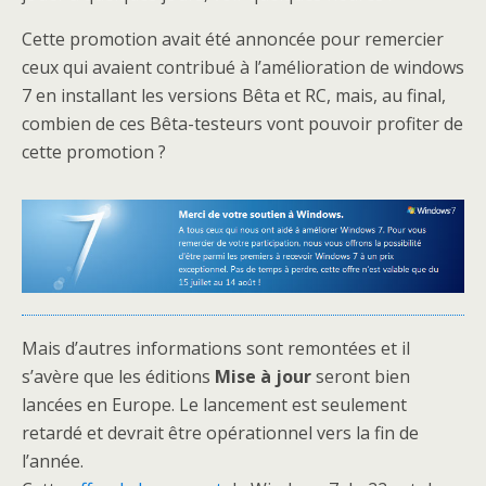
Cette promotion avait été annoncée pour remercier
ceux qui avaient contribué à l’amélioration de windows
7 en installant les versions Bêta et RC, mais, au final,
combien de ces Bêta-testeurs vont pouvoir profiter de
cette promotion ?
Mais d’autres informations sont remontées et il
s’avère que les éditions
Mise à jour
seront bien
lancées en Europe. Le lancement est seulement
retardé et devrait être opérationnel vers la fin de
l’année.