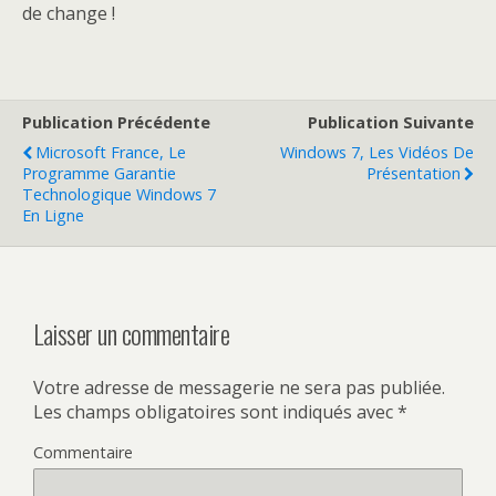
de change !
Publication Précédente
Publication Suivante
Microsoft France, Le
Windows 7, Les Vidéos De
Programme Garantie
Présentation
Technologique Windows 7
En Ligne
Laisser un commentaire
Votre adresse de messagerie ne sera pas publiée.
Les champs obligatoires sont indiqués avec
*
Commentaire