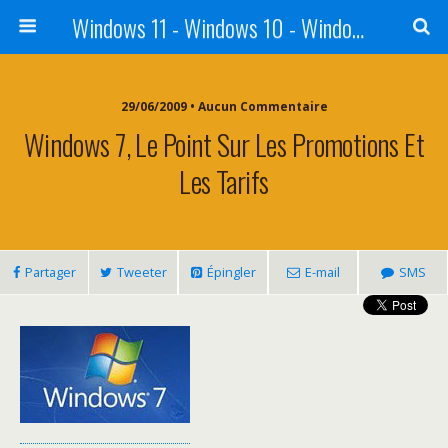
Windows 11 - Windows 10 - Windows 8 - Windows 7 - VISTA
29/06/2009 • Aucun Commentaire
Windows 7, Le Point Sur Les Promotions Et
Les Tarifs
Partager
Tweeter
Épingler
E-mail
SMS