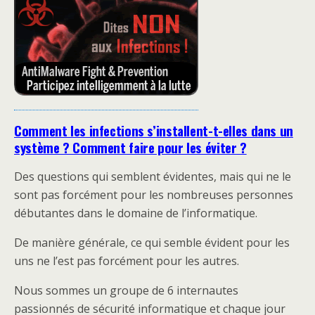
Comment les infections s’installent-t-elles dans un
système ? Comment faire pour les éviter ?
Des questions qui semblent évidentes, mais qui ne le
sont pas forcément pour les nombreuses personnes
débutantes dans le domaine de l’informatique.
De manière générale, ce qui semble évident pour les
uns ne l’est pas forcément pour les autres.
Nous sommes un groupe de 6 internautes
passionnés de sécurité informatique et chaque jour