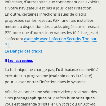
infectieux, d’autres sites eux contiennent des exploits,
si votre navigateur est pas à jour, c’est l’infection.
En outre, certaines infections issues de cracks
proposées sur les réseaux P2P, une fois installées
mettent à disposition des cracks piégés sur le réseau
P2P pour que d’autres internautes les télécharges et
s’infectent
exemple avec l’infection Security Toolbar
7.1
Le Danger des cracks!
II
Les faux codecs
La technique ne change pas,
l’utilisateur
est invité à
exécuter un programme (
malsain
dans la réalité)
pour laisser entrer l’infection dans le système.
Afin de visionner une séquence vidéo provenant des
sites
pornographiques
ou parfois
humoristiques
, il
vous est demandé d’installer un
codec
ou un
ActiveX
.