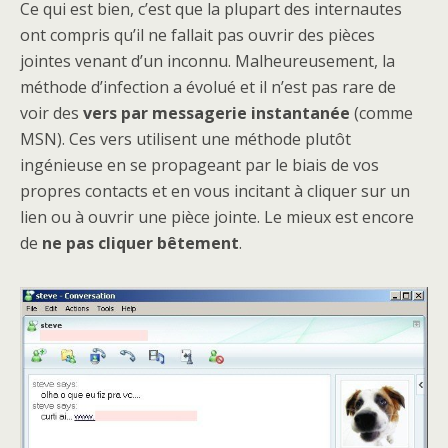
Ce qui est bien, c’est que la plupart des internautes
ont compris qu’il ne fallait pas ouvrir des pièces
jointes venant d’un inconnu. Malheureusement, la
méthode d’infection a évolué et il n’est pas rare de
voir des
vers par messagerie instantanée
(comme
MSN). Ces vers utilisent une méthode plutôt
ingénieuse en se propageant par le biais de vos
propres contacts et en vous incitant à cliquer sur un
lien ou à ouvrir une pièce jointe. Le mieux est encore
de
ne pas cliquer bêtement
.