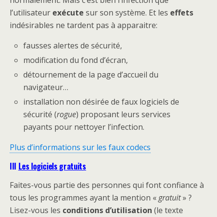
l’utilisateur
exécute
sur son système. Et les
effets
indésirables ne tardent pas à apparaitre:
fausses alertes de sécurité,
modification du fond d’écran,
détournement de la page d’accueil du
navigateur…
installation non désirée de faux logiciels de
sécurité (
rogue
) proposant leurs services
payants pour nettoyer l’infection.
Plus d’informations sur les faux codecs
III
Les logiciels gratuits
Faites-vous partie des personnes qui font confiance à
tous les programmes ayant la mention «
gratuit
» ?
Lisez-vous les
conditions d’utilisation
(le texte