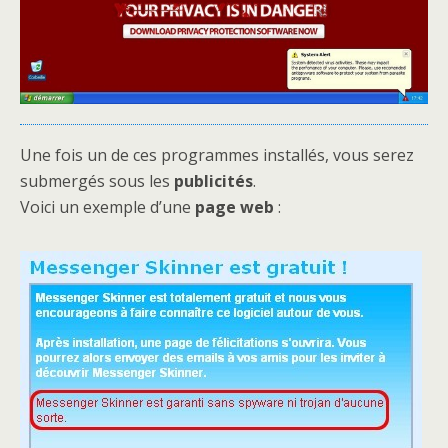
Une fois un de ces programmes installés, vous serez
submergés sous les
publicités
.
Voici un exemple d’une
page web
: