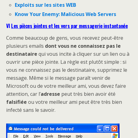
Exploits sur les sites WEB
Know Your Enemy: Malicious Web Servers
VI
Les pièces jointes et les vers par messagerie instantanée
Comme beaucoup de gens, vous recevez peut-être
plusieurs emails
dont vous ne connaissez pas le
destinataire
qui vous incite à cliquer sur un lien ou à
ouvrir une pièce jointe. La règle est plutôt simple : si
vous ne connaissez pas le destinataire, supprimez le
message. Même si le message paraît venir de
Microsoft ou de votre meilleur ami, vous devez faire
attention, car l’
adresse
peut très bien avoir été
falsifiée
ou votre meilleur ami peut être très bien
infecté sans le savoir.