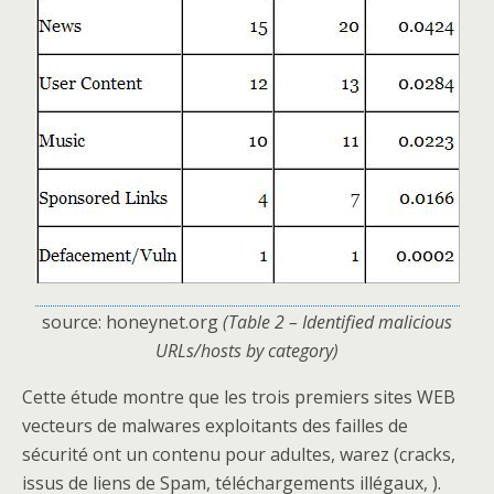
source: honeynet.org
(Table 2 – Identified malicious
URLs/hosts by category)
Cette étude montre que les trois premiers sites WEB
vecteurs de malwares exploitants des failles de
sécurité ont un contenu pour adultes, warez (cracks,
issus de liens de Spam, téléchargements illégaux, ).