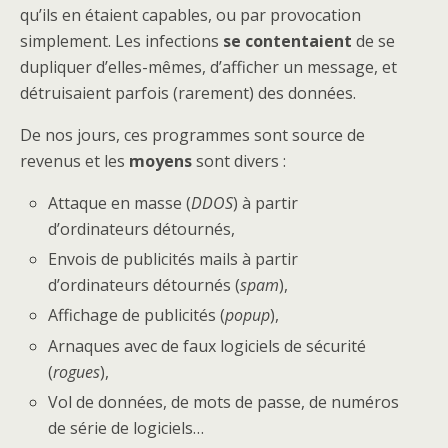
qu’ils en étaient capables, ou par provocation
simplement. Les infections
se contentaient
de se
dupliquer d’elles-mêmes, d’afficher un message, et
détruisaient parfois (rarement) des données.
De nos jours, ces programmes sont source de
revenus et les
moyens
sont divers :
Attaque en masse (
DDOS
) à partir
d’ordinateurs détournés,
Envois de publicités mails à partir
d’ordinateurs détournés (
spam
),
Affichage de publicités (
popup
),
Arnaques avec de faux logiciels de sécurité
(
rogues
),
Vol de données, de mots de passe, de numéros
de série de logiciels…