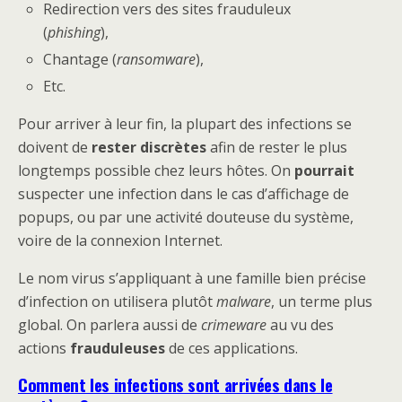
Redirection vers des sites frauduleux
(
phishing
),
Chantage (
ransomware
),
Etc.
Pour arriver à leur fin, la plupart des infections se
doivent de
rester discrètes
afin de rester le plus
longtemps possible chez leurs hôtes. On
pourrait
suspecter une infection dans le cas d’affichage de
popups, ou par une activité douteuse du système,
voire de la connexion Internet.
Le nom virus s’appliquant à une famille bien précise
d’infection on utilisera plutôt
malware
, un terme plus
global. On parlera aussi de
crimeware
au vu des
actions
frauduleuses
de ces applications.
Comment les infections sont arrivées dans le