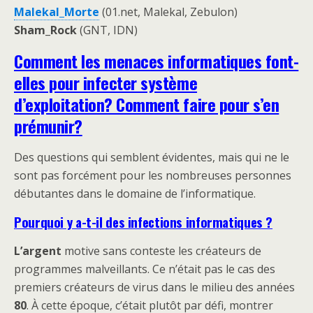
Malekal_Morte
(01.net, Malekal, Zebulon)
Sham_Rock
(GNT, IDN)
Comment les menaces informatiques font-
elles pour infecter système
d’exploitation? Comment faire pour s’en
prémunir?
Des questions qui semblent évidentes, mais qui ne le
sont pas forcément pour les nombreuses personnes
débutantes dans le domaine de l’informatique.
Pourquoi y a-t-il des infections informatiques ?
L’argent
motive sans conteste les créateurs de
programmes malveillants. Ce n’était pas le cas des
premiers créateurs de virus dans le milieu des années
80
. À cette époque, c’était plutôt par défi, montrer