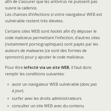
afin de s’assurer que les antivirus ne puissent pas
suivre la cadence.
Les chances d’infections si votre navigateur WEB est
vulnérable restent très élevées.
Certains sites WEB sont
hackés
afin d’y déposer le
code malicieux permettant l’infection, d’autres sites
(notamment pornographiques) sont payés par les
auteurs de malwares (ce sont des formes de
sponsors) pour y ajouter le code malicieux.
Pour être
infecté via un site WEB
, il faut donc
remplir les conditions suivantes :
avoir un navigateur WEB vulnérable (
donc pas
à jour
).
surfer avec les droits administrateurs
consulter un site WEB avec du contenu