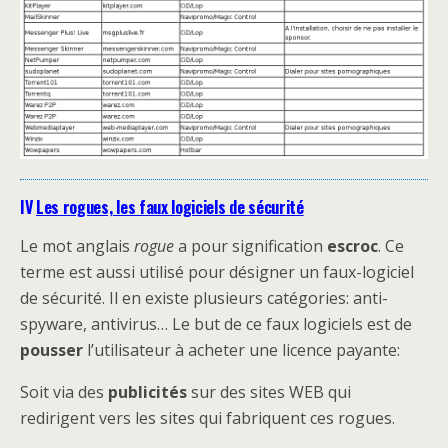
IV
Les rogues, les faux logiciels de sécurité
Le mot anglais
rogue
a pour signification
escroc
. Ce
terme est aussi utilisé pour désigner un faux-logiciel
de sécurité. Il en existe plusieurs catégories: anti-
spyware, antivirus… Le but de ce faux logiciels est de
pousser
l’utilisateur à acheter une licence payante:
Soit via des
publicités
sur des sites WEB qui
redirigent vers les sites qui fabriquent ces rogues.