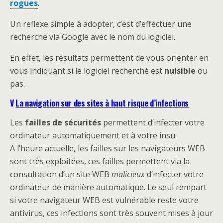
rogues
.
Un reflexe simple à adopter, c’est d’effectuer une
recherche via Google avec le nom du logiciel.
En effet, les résultats permettent de vous orienter en
vous indiquant si le logiciel recherché est
nuisible
ou
pas.
V
La navigation sur des sites à haut risque d’infections
Les
failles de sécurités
permettent d’infecter votre
ordinateur automatiquement et à votre insu.
A l’heure actuelle, les failles sur les navigateurs WEB
sont très exploitées, ces failles permettent via la
consultation d’un site WEB
malicieux
d’infecter votre
ordinateur de manière automatique. Le seul rempart
si votre navigateur WEB est vulnérable reste votre
antivirus, ces infections sont très souvent mises à jour