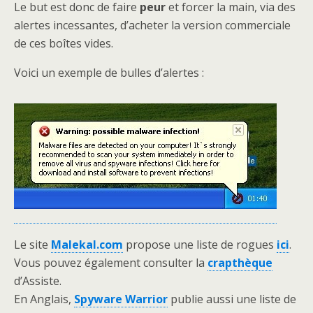
Le but est donc de faire
peur
et forcer la main, via des
alertes incessantes, d’acheter la version commerciale
de ces boîtes vides.
Voici un exemple de bulles d’alertes :
Le site
Malekal.com
propose une liste de rogues
ici
.
Vous pouvez également consulter la
crapthèque
d’Assiste.
En Anglais,
Spyware Warrior
publie aussi une liste de