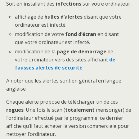
Soit en installant des
infections
sur votre ordinateur :
affichage de
bulles d’alertes
disant que votre
ordinateur est infecté.
modification de votre
fond d’écran
en disant
que votre ordinateur est infecté.
modification de la
page de démarrage
de
votre ordinateur vers des sites affichant
de
fausses alertes de sécurité
A noter que les alertes sont en général en langue
anglaise.
Chaque alerte propose de télécharger un de ces
rogues
. Une fois le scan (
totalement
mensonger) de
l’ordinateur effectué par le programme, ce dernier
affiche qu’il faut acheter la version commerciale pour
nettoyer l’ordinateur.