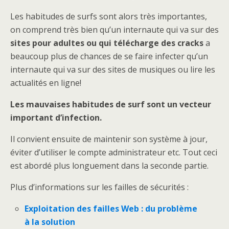
Les habitudes de surfs sont alors très importantes,
on comprend très bien qu’un internaute qui va sur des
sites pour adultes ou qui télécharge des cracks
a
beaucoup plus de chances de se faire infecter qu’un
internaute qui va sur des sites de musiques ou lire les
actualités en ligne!
Les mauvaises habitudes de surf sont un vecteur
important d’infection.
Il convient ensuite de maintenir son système à jour,
éviter d’utiliser le compte administrateur etc. Tout ceci
est abordé plus longuement dans la seconde partie.
Plus d’informations sur les failles de sécurités :
Exploitation des failles Web : du problème
à la solution