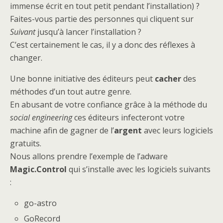
immense écrit en tout petit pendant l’installation) ?
Faites-vous partie des personnes qui cliquent sur
Suivant
jusqu’à lancer l’installation ?
C’est certainement le cas, il y a donc des réflexes à
changer.
Une bonne initiative des éditeurs peut
cacher
des
méthodes d’un tout autre genre.
En abusant de votre confiance grâce à la méthode du
social engineering
ces éditeurs infecteront votre
machine afin de gagner de l’
argent
avec leurs logiciels
gratuits.
Nous allons prendre l’exemple de l’adware
Magic.Control
qui s’installe avec les logiciels suivants
:
go-astro
GoRecord