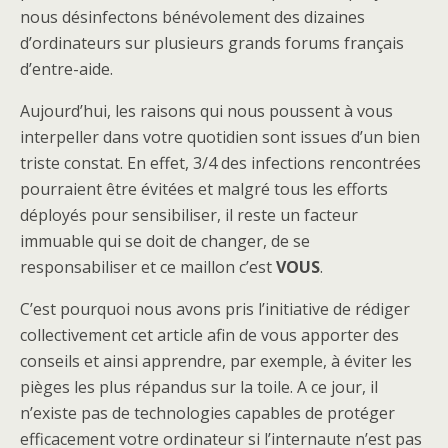
nous désinfectons bénévolement des dizaines
d’ordinateurs sur plusieurs grands forums français
d’entre-aide.
Aujourd’hui, les raisons qui nous poussent à vous
interpeller dans votre quotidien sont issues d’un bien
triste constat. En effet, 3/4 des infections rencontrées
pourraient être évitées et malgré tous les efforts
déployés pour sensibiliser, il reste un facteur
immuable qui se doit de changer, de se
responsabiliser et ce maillon c’est
VOUS
.
C’est pourquoi nous avons pris l’initiative de rédiger
collectivement cet article afin de vous apporter des
conseils et ainsi apprendre, par exemple, à éviter les
pièges les plus répandus sur la toile. A ce jour, il
n’existe pas de technologies capables de protéger
efficacement votre ordinateur si l’internaute n’est pas