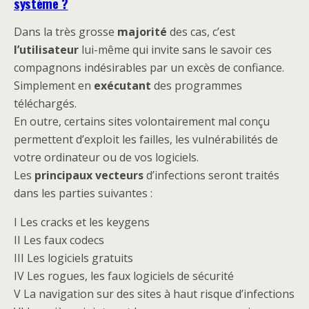
système ?
Dans la très grosse
majorité
des cas, c’est
l’utilisateur
lui-même qui invite sans le savoir ces
compagnons indésirables par un excès de confiance.
Simplement en
exécutant
des programmes
téléchargés.
En outre, certains sites volontairement mal conçu
permettent d’exploit les failles, les vulnérabilités de
votre ordinateur ou de vos logiciels.
Les
principaux vecteurs
d’infections seront traités
dans les parties suivantes :
I Les cracks et les keygens
II Les faux codecs
III Les logiciels gratuits
IV Les rogues, les faux logiciels de sécurité
V La navigation sur des sites à haut risque d’infections