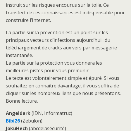
instruit sur les risques encourus sur la toile. Ce
transfert de ces connaissances est indispensable pour
construire l’Internet.
La partie sur la prévention est un point sur les
principaux vecteurs d’infections aujourd’hui : du
téléchargement de cracks aux vers par messagerie
instantanée.
La partie sur la protection vous donnera les
meilleures pistes pour vous prémunir.
Le texte est volontairement simple et épuré. Si vous
souhaitez en connaître davantage, il vous suffira de
cliquer sur les nombreux liens que nous présentons.
Bonne lecture,
Angeldark
(IDN, Informatruc)
Bibi26
(Zebulon)
JokuHech
(abcdelasécurité)