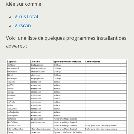
idée sur comme :
VirusTotal
Virscan
Voici une liste de quelques programmes installant des
adwares :