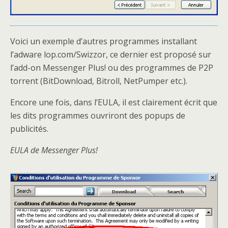
Voici un exemple d’autres programmes installant
l’adware lop.com/Swizzor, ce dernier est proposé sur
l’add-on Messenger Plus! ou des programmes de P2P
torrent (BitDownload, Bitroll, NetPumper etc.).
Encore une fois, dans l’EULA, il est clairement écrit que
les dits programmes ouvriront des popups de
publicités.
EULA de Messenger Plus!