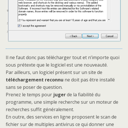
Il ne faut donc pas télécharger tout et n’importe quoi
sous prétexte que le logiciel est une nouveauté.
Par ailleurs, un logiciel présent sur un site de
téléchargement reconnu
ne doit pas être installé
sans se poser de question.
Prenez le temps pour
juger
de la fiabilité du
programme, une simple recherche sur un moteur de
recherches suffit généralement.
En outre, des services en ligne proposent le scan de
fichier sur de multiples antivirus ce qui donner une