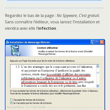
Regardez le bas de la page :
No Spyware
,
C’est gratuit
.
Sans connaître l’éditeur, vous lancez l’installation et
viendra avec elle l’
infection
.