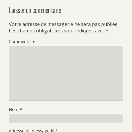
Laisser un commentaire
Votre adresse de messagerie ne sera pas publiée.
Les champs obligatoires sont indiqués avec
*
Commentaire
Nom
*
Adresse de messagerie
*