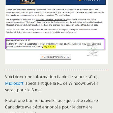
Voici donc une information fiable de source sûre,
Microsoft
, spécifiant que la RC de Windows Seven
serait pour le 5 mai.
Plutôt une bonne nouvelle, puisque cette release
Candidate avait été annoncée pour la dernière