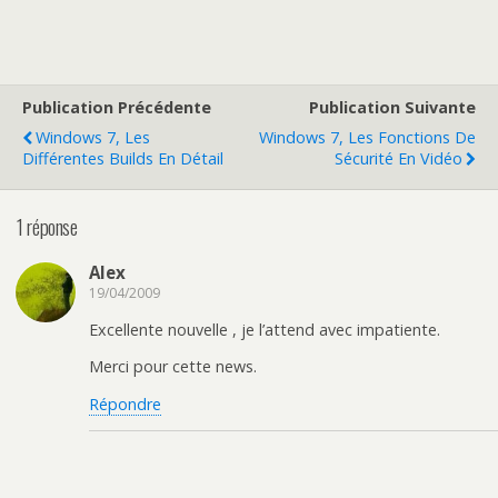
Publication Précédente
Publication Suivante
Windows 7, Les
Windows 7, Les Fonctions De
Différentes Builds En Détail
Sécurité En Vidéo
1 réponse
Alex
19/04/2009
Excellente nouvelle , je l’attend avec impatiente.
Merci pour cette news.
Répondre