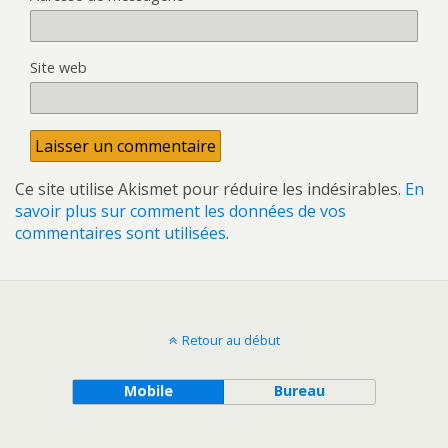
Site web
Ce site utilise Akismet pour réduire les indésirables.
En
savoir plus sur comment les données de vos
commentaires sont utilisées
.
Retour au début
Mobile
Bureau