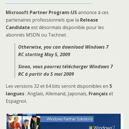
Microsoft Partner Program-US
annonce à ces
partenaires professionnels que la
Release
Candidate
est désormais disponible pour les
abonnés MSDN ou Technet.
Otherwise, you can download Windows 7
RC starting May 5, 2009
Sinon, vous pourrez télécharger Windows 7
RC à partir du 5 mai 2009
Les versions 32 et 64 bits seront disponibles en
5
langues
: Anglais, Allemand, Japonais,
Français
et
Espagnol.