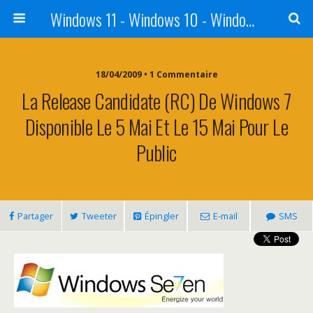
Windows 11 - Windows 10 - Windows 8 - Windows 7 - VISTA
18/04/2009 • 1 Commentaire
La Release Candidate (RC) De Windows 7
Disponible Le 5 Mai Et Le 15 Mai Pour Le
Public
Partager
Tweeter
Épingler
E-mail
SMS