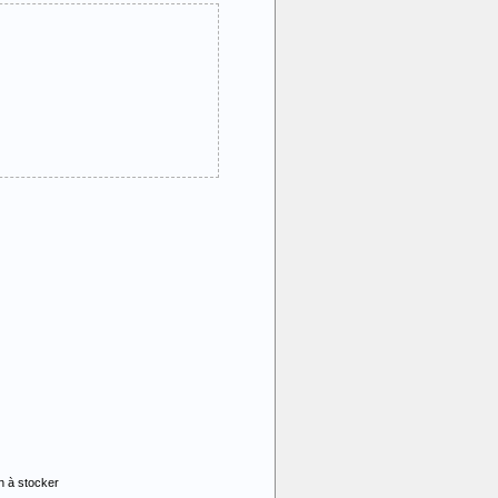
an à stocker