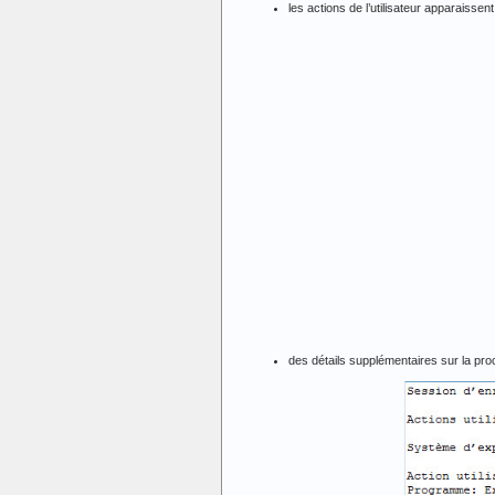
les actions de l’utilisateur apparaisse
des détails supplémentaires sur la proc