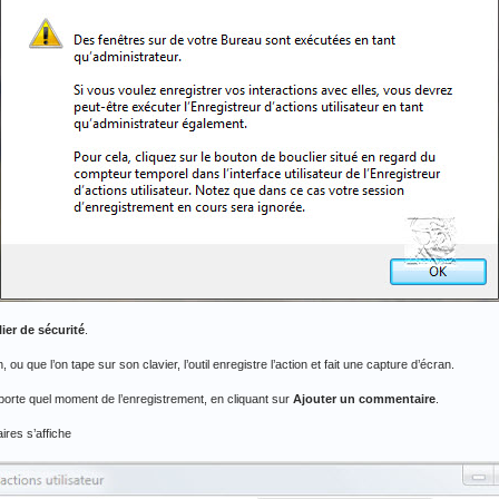
ier de sécurité
.
 ou que l’on tape sur son clavier, l’outil enregistre l’action et fait une capture d’écran.
mporte quel moment de l’enregistrement, en cliquant sur
Ajouter un commentaire
.
ires s’affiche