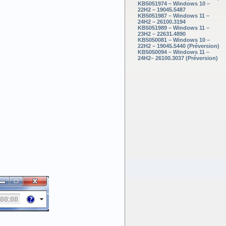
KB5051974 – Windows 10 –
22H2 – 19045.5487
KB5051987 – Windows 11 –
24H2 – 26100.3194
KB5051989 – Windows 11 –
23H2 – 22631.4890
KB5050081 – Windows 10 –
22H2 – 19045.5440 (Préversion)
KB5050094 – Windows 11 –
24H2– 26100.3037 (Préversion)