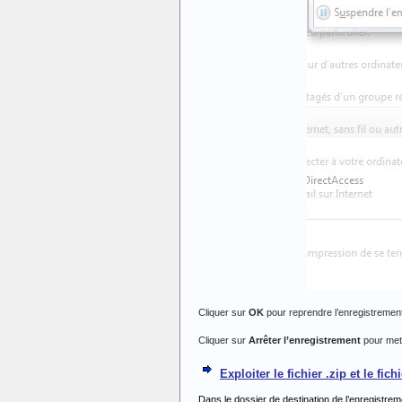
Cliquer sur
OK
pour reprendre l’enregistremen
Cliquer sur
Arrêter l’enregistrement
pour mett
Exploiter le fichier .zip et le fic
Dans le dossier de destination de l’enregistrem