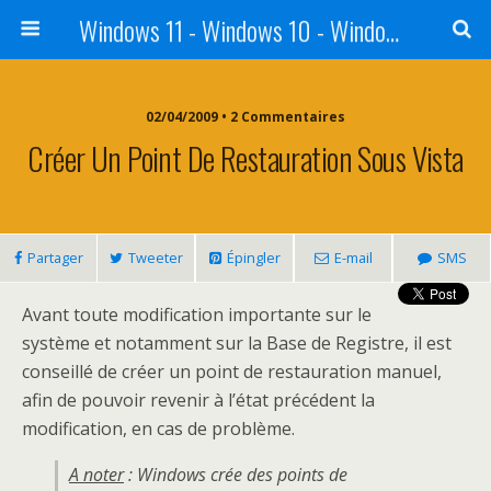
Windows 11 - Windows 10 - Windows 8 - Windows 7 - VISTA
02/04/2009 • 2 Commentaires
Créer Un Point De Restauration Sous Vista
Partager
Tweeter
Épingler
E-mail
SMS
Avant toute modification importante sur le
système et notamment sur la Base de Registre, il est
conseillé de créer un point de restauration manuel,
afin de pouvoir revenir à l’état précédent la
modification, en cas de problème.
A noter
: Windows crée des points de