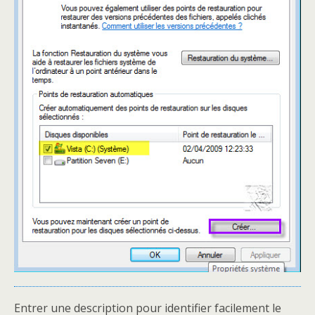
Entrer une description pour identifier facilement le