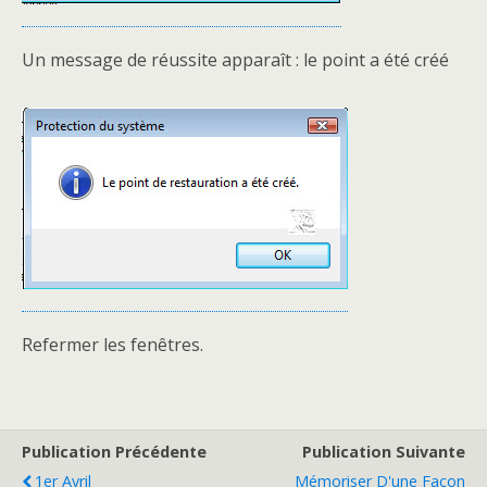
Un message de réussite apparaît : le point a été créé
Refermer les fenêtres.
Publication Précédente
Publication Suivante
1er Avril
Mémoriser D'une Façon