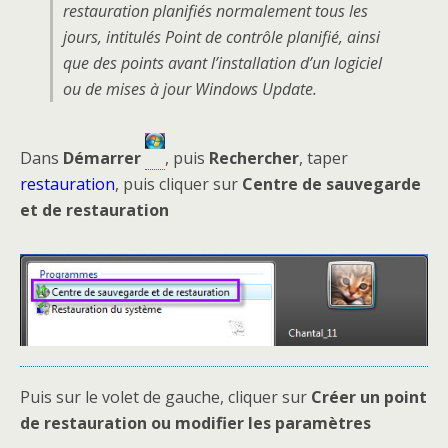
restauration planifiés normalement tous les
jours, intitulés Point de contrôle planifié, ainsi
que des points avant l’installation d’un logiciel
ou de mises à jour Windows Update.
Dans
Démarrer
, puis
Rechercher
, taper
restauration
, puis cliquer sur
Centre de sauvegarde
et de restauration
Puis sur le volet de gauche, cliquer sur
Créer un point
de restauration ou modifier les paramètres