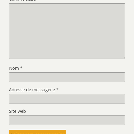
Nom
*
Adresse de messagerie
*
Site web