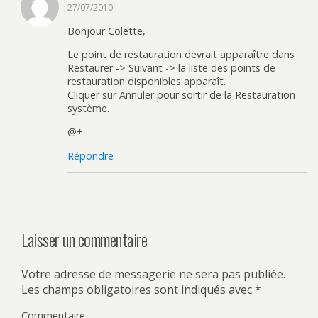
27/07/2010
Bonjour Colette,
Le point de restauration devrait apparaître dans
Restaurer -> Suivant -> la liste des points de
restauration disponibles apparaît.
Cliquer sur Annuler pour sortir de la Restauration
système.
@+
Répondre
Laisser un commentaire
Votre adresse de messagerie ne sera pas publiée.
Les champs obligatoires sont indiqués avec
*
Commentaire