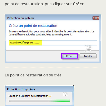
point de restauration, puis cliquer sur
Créer
Le point de restauration se crée