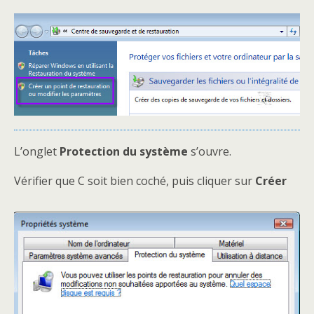
L’onglet
Protection du système
s’ouvre.
Vérifier que C soit bien coché, puis cliquer sur
Créer