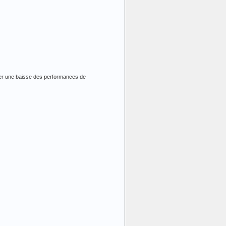
er une baisse des performances de