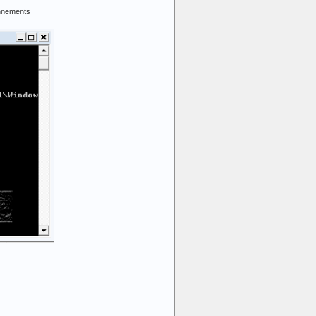
onnements