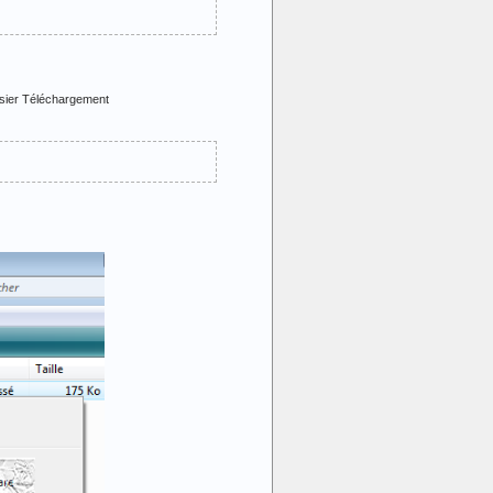
ossier Téléchargement