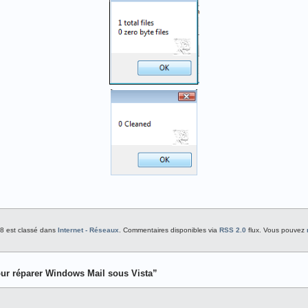
38 est classé dans
Internet - Réseaux
. Commentaires disponibles via
RSS 2.0
flux. Vous pouvez
our réparer Windows Mail sous Vista”