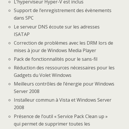
L’hyperviseur Hyper-V est inclus
Support de l’enregistrement des évènements
dans SPC
Le serveur DNS écoute sur les adresses
ISATAP
Correction de problèmes avec les DRM lors de
mises à jour de Windows Media Player
Pack de fonctionnalités pour le sans-fil
Réduction des ressources nécessaires pour les
Gadgets du Volet Windows
Meilleurs contrôles de l’énergie pour Windows
Server 2008
Installeur commun à Vista et Windows Server
2008
Présence de l’outil « Service Pack Clean up »
qui permet de supprimer toutes les