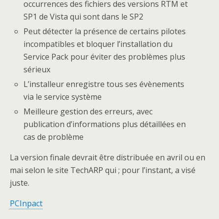
occurrences des fichiers des versions RTM et
SP1 de Vista qui sont dans le SP2
Peut détecter la présence de certains pilotes
incompatibles et bloquer l’installation du
Service Pack pour éviter des problèmes plus
sérieux
L’installeur enregistre tous ses évènements
via le service système
Meilleure gestion des erreurs, avec
publication d’informations plus détaillées en
cas de problème
La version finale devrait être distribuée en avril ou en
mai selon le site TechARP qui ; pour l’instant, a visé
juste.
PCInpact