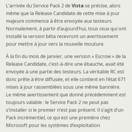
L’arrivée du Service Pack 2 de
Vista
se précise, alors
même que la Release Candidate de cette mise à jour
majeure commence à être envoyée aux testeurs.
Normalement, à partir d’aujourd’hui, tous ceux qui ont
installé la version bêta recevront un avertissement
pour mettre à jour vers la nouvelle mouture.
À la fin du mois de janvier, une version « Escrow » de la
Release Candidate, c’est-à-dire une ébauche, avait été
envoyée à une partie des testeurs. La véritable RC est
donc prête à être diffusée, et elle contient en l’état 671
mises à jour rassemblées sous une même bannière.
Le même avertissement que donné précédemment est
toujours valable : le Service Pack 2 ne peut pas
s’installer si le premier n’est pas présent. Il s’agit d’un
Pack incrémentiel, ce qui est une première chez
Microsoft pour les systèmes d’exploitation.