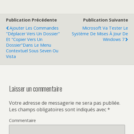
Publication Précédente
Publication Suivante
Ajouter Les Commandes
Microsoft Va Tester Le
"Déplacer Vers Un Dossier"
Système De Mises À Jour De
Et "Copier Vers Un
Windows 7
Dossier"dans Le Menu
Contextuel Sous Seven Ou
Vista
Laisser un commentaire
Votre adresse de messagerie ne sera pas publiée.
Les champs obligatoires sont indiqués avec
*
Commentaire