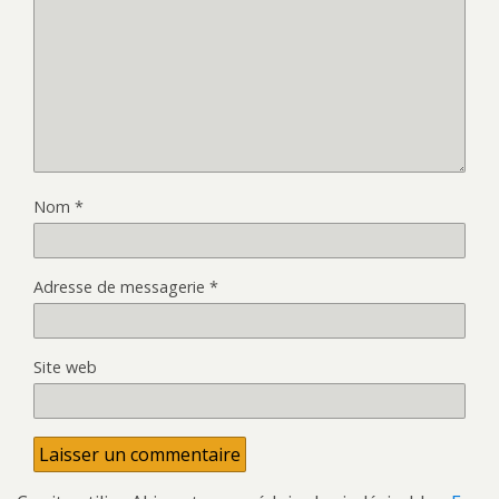
Nom
*
Adresse de messagerie
*
Site web