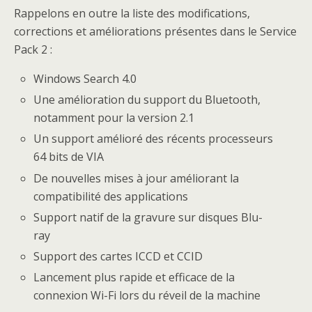
Rappelons en outre la liste des modifications,
corrections et améliorations présentes dans le Service
Pack 2 :
Windows Search 4.0
Une amélioration du support du Bluetooth,
notamment pour la version 2.1
Un support amélioré des récents processeurs
64 bits de VIA
De nouvelles mises à jour améliorant la
compatibilité des applications
Support natif de la gravure sur disques Blu-
ray
Support des cartes ICCD et CCID
Lancement plus rapide et efficace de la
connexion Wi-Fi lors du réveil de la machine