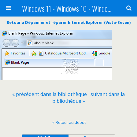
Windows 11 - Windows 10 - Windows 8 - Windows 7 - VISTA
Retour à Dépanner et réparer Internet Explorer (Vista-Seven)
« précédent dans la bibliothèque
suivant dans la
bibliothèque »
Retour au début