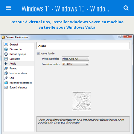
Windows 11 - Windows 10 - Windows 8 - Windows 7 - VISTA
Retour à Virtual Box, installer Windows Seven en machine
virtuelle sous Windows Vista