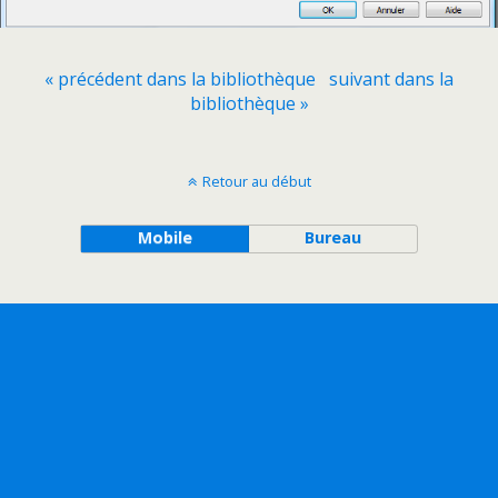
« précédent dans la bibliothèque
suivant dans la
bibliothèque »
Retour au début
Mobile
Bureau