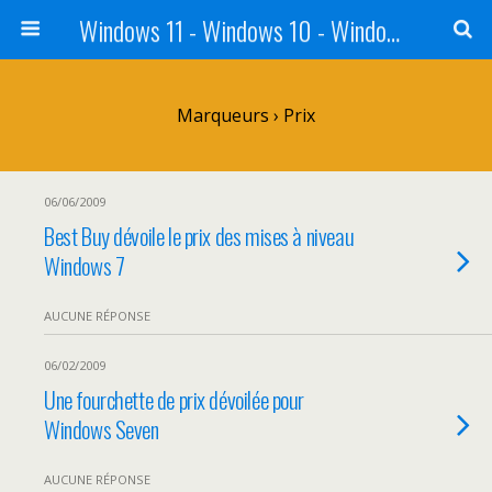
Windows 11 - Windows 10 - Windows 8 - Windows 7 - VISTA
Marqueurs › Prix
06/06/2009
Best Buy dévoile le prix des mises à niveau
Windows 7
AUCUNE RÉPONSE
06/02/2009
Une fourchette de prix dévoilée pour
Windows Seven
AUCUNE RÉPONSE