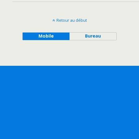
Retour au début
Mobile
Bureau