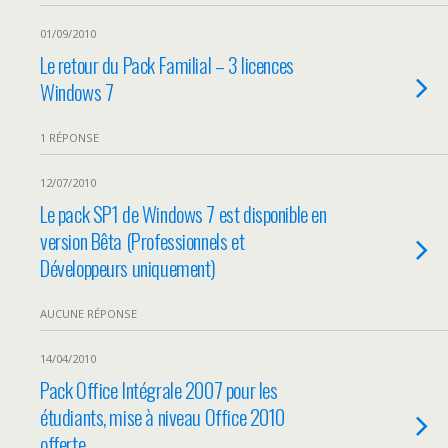
01/09/2010
Le retour du Pack Familial – 3 licences
Windows 7
1 RÉPONSE
12/07/2010
Le pack SP1 de Windows 7 est disponible en
version Bêta (Professionnels et
Développeurs uniquement)
AUCUNE RÉPONSE
14/04/2010
Pack Office Intégrale 2007 pour les
étudiants, mise à niveau Office 2010
offerte