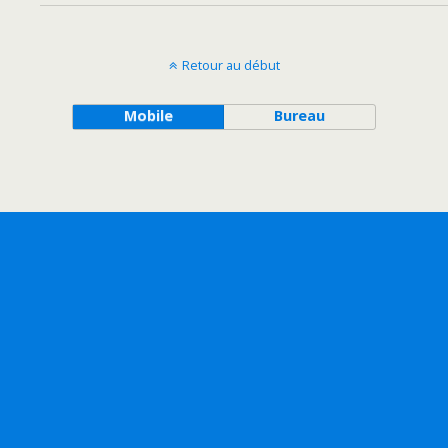
Retour au début
Mobile
Bureau