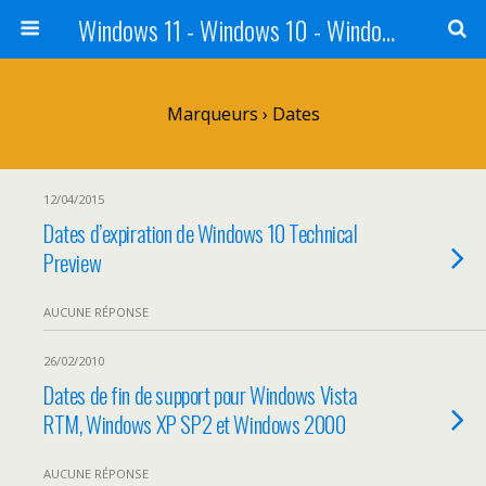
Windows 11 - Windows 10 - Windows 8 - Windows 7 - VISTA
Marqueurs › Dates
12/04/2015
Dates d’expiration de Windows 10 Technical
Preview
AUCUNE RÉPONSE
26/02/2010
Dates de fin de support pour Windows Vista
RTM, Windows XP SP2 et Windows 2000
AUCUNE RÉPONSE