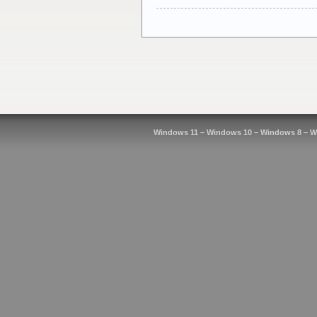
Windows 11 – Windows 10 – Windows 8 – W