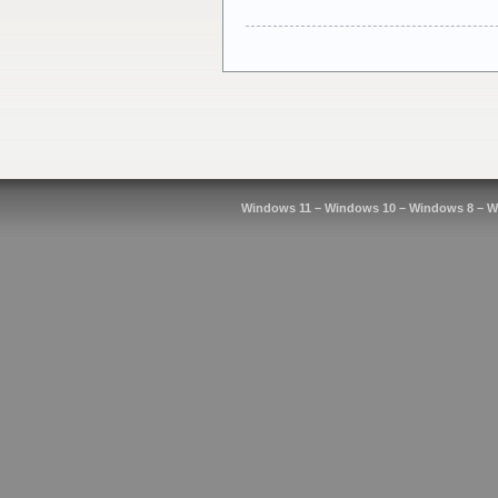
Windows 11 – Windows 10 – Windows 8 – W