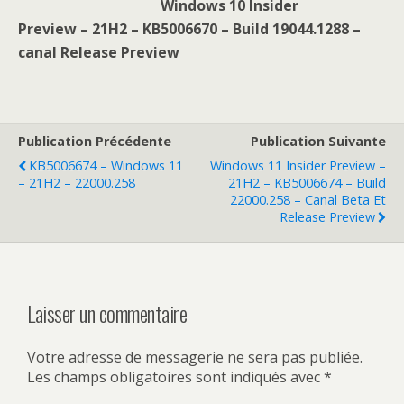
Windows 10 Insider
Preview – 21H2 – KB5006670 – Build 19044.1288 –
canal Release Preview
Publication Précédente
Publication Suivante
KB5006674 – Windows 11
Windows 11 Insider Preview –
– 21H2 – 22000.258
21H2 – KB5006674 – Build
22000.258 – Canal Beta Et
Release Preview
Laisser un commentaire
Votre adresse de messagerie ne sera pas publiée.
Les champs obligatoires sont indiqués avec
*