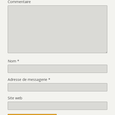
Commentaire
Nom
*
Adresse de messagerie
*
Site web