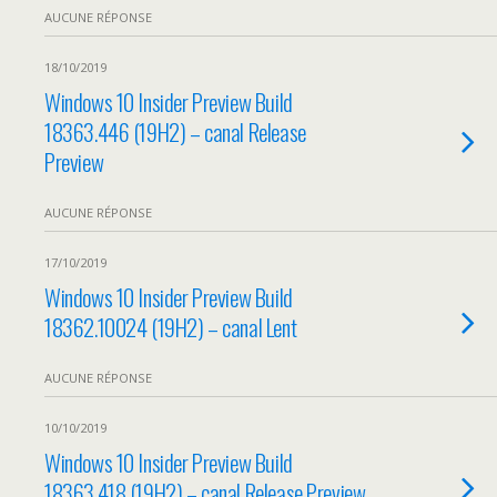
AUCUNE RÉPONSE
18/10/2019
Windows 10 Insider Preview Build
18363.446 (19H2) – canal Release
Preview
AUCUNE RÉPONSE
17/10/2019
Windows 10 Insider Preview Build
18362.10024 (19H2) – canal Lent
AUCUNE RÉPONSE
10/10/2019
Windows 10 Insider Preview Build
18363.418 (19H2) – canal Release Preview