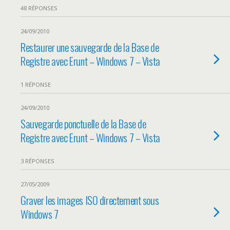
48 RÉPONSES
24/09/2010
Restaurer une sauvegarde de la Base de
Registre avec Erunt – Windows 7 – Vista
1 RÉPONSE
24/09/2010
Sauvegarde ponctuelle de la Base de
Registre avec Erunt – Windows 7 – Vista
3 RÉPONSES
27/05/2009
Graver les images ISO directement sous
Windows 7