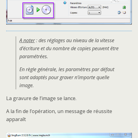
A noter
: des réglages au niveau de la vitesse
d’écriture et du nombre de copies peuvent être
paramétrées.
En règle générale, les paramètres par défaut
sont adaptés pour graver n’importe quelle
image.
La gravure de l’image se lance.
A la fin de l’opération, un message de réussite
apparaît