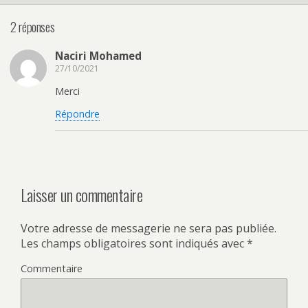
2 réponses
Naciri Mohamed
27/10/2021
Merci
Répondre
Laisser un commentaire
Votre adresse de messagerie ne sera pas publiée.
Les champs obligatoires sont indiqués avec
*
Commentaire