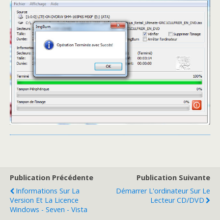
Publication Précédente
Publication Suivante
Informations Sur La
Démarrer L'ordinateur Sur Le
Version Et La Licence
Lecteur CD/DVD
Windows - Seven - Vista