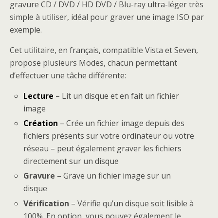
gravure CD / DVD / HD DVD / Blu-ray ultra-léger très
simple à utiliser, idéal pour graver une image ISO par
exemple.
Cet utilitaire, en français, compatible Vista et Seven,
propose plusieurs Modes, chacun permettant
d’effectuer une tâche différente:
Lecture
– Lit un disque et en fait un fichier
image
Création
– Crée un fichier image depuis des
fichiers présents sur votre ordinateur ou votre
réseau – peut également graver les fichiers
directement sur un disque
Gravure
– Grave un fichier image sur un
disque
Vérification
– Vérifie qu’un disque soit lisible à
100%. En option, vous pouvez également le