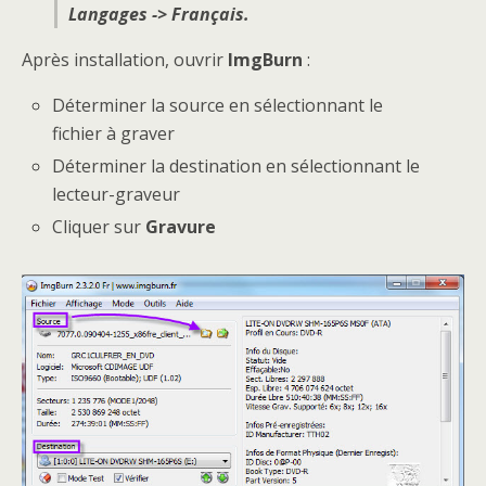
Langages -> Français.
Après installation, ouvrir
ImgBurn
:
Déterminer la source en sélectionnant le
fichier à graver
Déterminer la destination en sélectionnant le
lecteur-graveur
Cliquer sur
Gravure