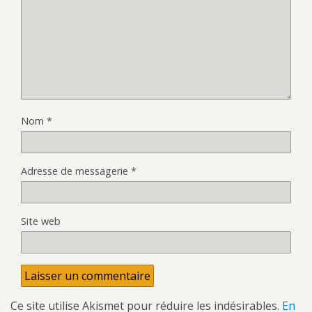
Nom
*
Adresse de messagerie
*
Site web
Ce site utilise Akismet pour réduire les indésirables.
En