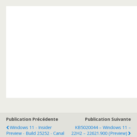
Publication Précédente
Publication Suivante
Windows 11 - Insider
KB5020044 – Windows 11 –
Preview - Build 25252 - Canal
22H2 – 22621.900 (Preview)