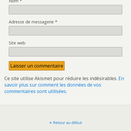
Nom
*
Adresse de messagerie
*
Site web
Ce site utilise Akismet pour réduire les indésirables.
En
savoir plus sur comment les données de vos
commentaires sont utilisées
.
Retour au début