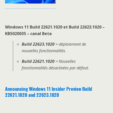
Windows 11 Build 22621.1020 et Build 22623.1020 –
KB5020035 – canal Beta
Build 2262
3
.1020
= déploiement de
nouvelles fonctionnalités.
Build 22621.1020
= Nouvelles
fonctionnalités désactivées par défaut.
Announcing Windows 11 Insider Preview Build
22621.1020 and 22623.1020