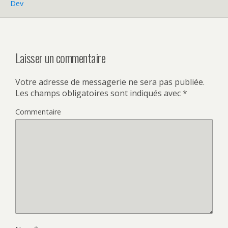
Dev
Laisser un commentaire
Votre adresse de messagerie ne sera pas publiée.
Les champs obligatoires sont indiqués avec
*
Commentaire