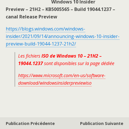
Windows 10 Insider
Preview – 21H2 – KB5005565 – Build 19044.1237 –
canal Release Preview
https://blogs.windows.com/windows-
insider/2021/09/14/announcing-windows-10-insider-
preview-build-19044-1237-21h2/
Les fichiers
ISO de Windows 10 – 21H2 –
19044.1237
sont disponibles sur la page dédiée
https://www.microsoft.com/en-us/software-
download/windowsinsiderpreviewiso
Publication Précédente
Publication Suivante