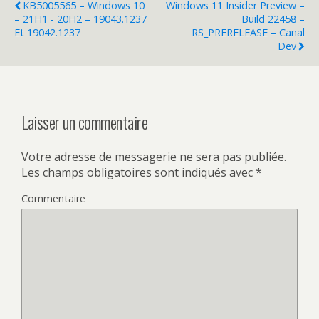
KB5005565 – Windows 10
Windows 11 Insider Preview –
– 21H1 - 20H2 – 19043.1237
Build 22458 –
Et 19042.1237
RS_PRERELEASE – Canal
Dev
Laisser un commentaire
Votre adresse de messagerie ne sera pas publiée.
Les champs obligatoires sont indiqués avec
*
Commentaire