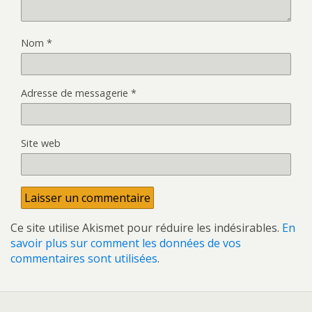
Nom
*
Adresse de messagerie
*
Site web
Ce site utilise Akismet pour réduire les indésirables.
En
savoir plus sur comment les données de vos
commentaires sont utilisées
.