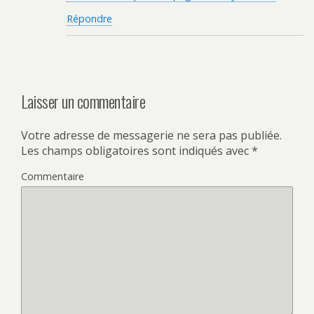
Répondre
Laisser un commentaire
Votre adresse de messagerie ne sera pas publiée.
Les champs obligatoires sont indiqués avec
*
Commentaire