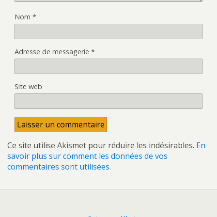
Nom
*
Adresse de messagerie
*
Site web
Ce site utilise Akismet pour réduire les indésirables.
En
savoir plus sur comment les données de vos
commentaires sont utilisées
.