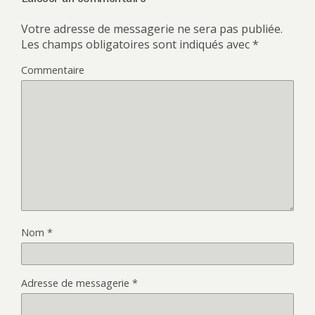
Votre adresse de messagerie ne sera pas publiée.
Les champs obligatoires sont indiqués avec
*
Commentaire
Nom
*
Adresse de messagerie
*