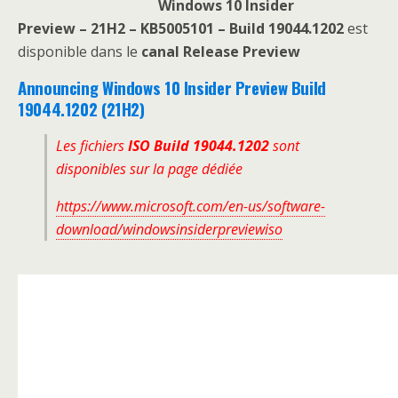
Windows 10 Insider
Preview – 21H2 – KB5005101 – Build 19044.1202
est
disponible dans le
canal Release Preview
Announcing Windows 10 Insider Preview Build
19044.1202 (21H2)
Les fichiers
ISO Build 19044.1202
sont
disponibles sur la page dédiée
https://www.microsoft.com/en-us/software-
download/windowsinsiderpreviewiso