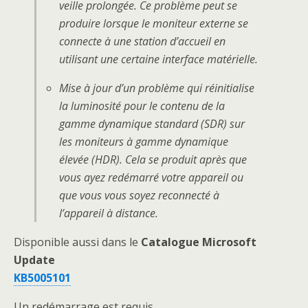
veille prolongée. Ce problème peut se
produire lorsque le moniteur externe se
connecte à une station d’accueil en
utilisant une certaine interface matérielle.
Mise à jour d’un problème qui réinitialise
la luminosité pour le contenu de la
gamme dynamique standard (SDR) sur
les moniteurs à gamme dynamique
élevée (HDR). Cela se produit après que
vous ayez redémarré votre appareil ou
que vous vous soyez reconnecté à
l’appareil à distance.
Disponible aussi dans le
Catalogue Microsoft
Update
KB5005101
Un redémarrage est requis.