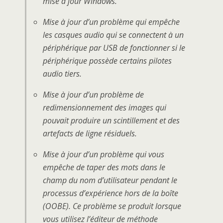
mise à jour Windows.
Mise à jour d’un problème qui empêche
les casques audio qui se connectent à un
périphérique par USB de fonctionner si le
périphérique possède certains pilotes
audio tiers.
Mise à jour d’un problème de
redimensionnement des images qui
pouvait produire un scintillement et des
artefacts de ligne résiduels.
Mise à jour d’un problème qui vous
empêche de taper des mots dans le
champ du nom d’utilisateur pendant le
processus d’expérience hors de la boîte
(OOBE). Ce problème se produit lorsque
vous utilisez l’éditeur de méthode