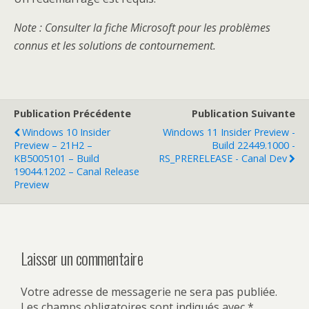
Note : Consulter la fiche Microsoft pour les problèmes
connus et les solutions de contournement.
Publication Précédente
Publication Suivante
Windows 10 Insider
Windows 11 Insider Preview -
Preview – 21H2 –
Build 22449.1000 -
KB5005101 – Build
RS_PRERELEASE - Canal Dev
19044.1202 – Canal Release
Preview
Laisser un commentaire
Votre adresse de messagerie ne sera pas publiée.
Les champs obligatoires sont indiqués avec
*