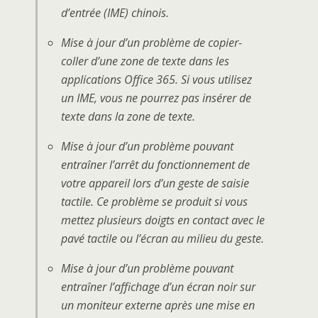
d’entrée (IME) chinois.
Mise à jour d’un problème de copier-
coller d’une zone de texte dans les
applications Office 365. Si vous utilisez
un IME, vous ne pourrez pas insérer de
texte dans la zone de texte.
Mise à jour d’un problème pouvant
entraîner l’arrêt du fonctionnement de
votre appareil lors d’un geste de saisie
tactile. Ce problème se produit si vous
mettez plusieurs doigts en contact avec le
pavé tactile ou l’écran au milieu du geste.
Mise à jour d’un problème pouvant
entraîner l’affichage d’un écran noir sur
un moniteur externe après une mise en