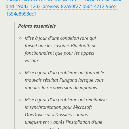
and-19043-1202-preview-82a50f27-a56f-4212-96ce-
1554e8058dc1
Points essentiels
Mise à jour d’une condition rare qui
faisait que les casques Bluetooth ne
fonctionnaient que pour les appels
vocaux.
Mise à jour d’un problème qui fournit le
mauvais résultat Furigana lorsque vous
annulez la reconversion du japonais.
Mise à jour d’un problème qui réinitialise
la synchronisation pour Microsoft
OneDrive sur « Dossiers connus
uniquement » après l’installation d’une