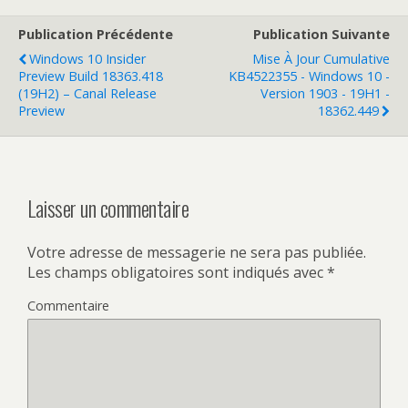
Publication Précédente
Publication Suivante
Windows 10 Insider
Mise À Jour Cumulative
Preview Build 18363.418
KB4522355 - Windows 10 -
(19H2) – Canal Release
Version 1903 - 19H1 -
Preview
18362.449
Laisser un commentaire
Votre adresse de messagerie ne sera pas publiée.
Les champs obligatoires sont indiqués avec
*
Commentaire