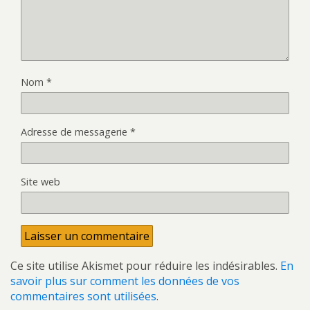
Nom
*
Adresse de messagerie
*
Site web
Ce site utilise Akismet pour réduire les indésirables.
En
savoir plus sur comment les données de vos
commentaires sont utilisées
.