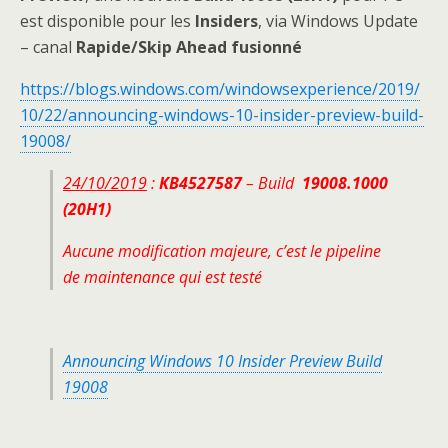
est disponible pour les
Insiders
, via Windows Update
– canal
Rapide/Skip Ahead
fusionné
https://blogs.windows.com/windowsexperience/2019/
10/22/announcing-windows-10-insider-preview-build-
19008/
24/10/2019
:
KB4527587
– Build
19008.1000
(20H1)
Aucune modification majeure, c’est le pipeline
de maintenance qui est testé
Announcing Windows 10 Insider Preview Build
19008